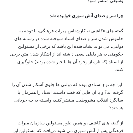
وسیعی منتشر شود.
چرا سر و صدای آتش سوزی خوابیده شد
گفته های «کاشف»، کارشناس میراث فرهنگی، با توجه به
خاموش شدن سر و صدای اسناد سوخته شده در رسانه های
دولتی، می تواند نشاندهنده این باشد که برخی از مسئولین
حکومتی به هر دلیلی سعی داشته اند از آشکار شدن متن برخی
از اسنادِ (که تازه از وجود آن ها با خبر شده بودند) جلوگیری
کنند.
این چه نوع اسنادی بوده که دولتی ها جلوی آشکار شدن آن را
گرفته اند؟ و یا آن هایی که قصد داشتند اسناد را همزمان با
سالگرد انقلاب مشروطیت منتشر کنند، وابسته به چه جریانی
هستند؟
از گفته های کاشف، و همین طور مسئولین سازمان میراث
فرهنگی پس از آتش سوزی می شود دریافت که مسئولین این