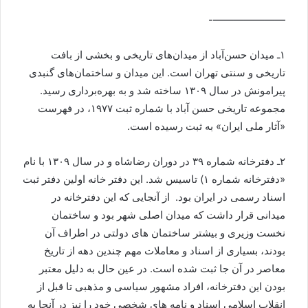
———————-
۱ـ میدان حسن‌آباد از میدان‌های تاریخی و بخشی از بافت
تاریخی و سنتی تهران است. این میدان و ساختمان‌های گنبدی
پیرامونش در سال ۱۳۰۹ ساخته شد و به بهره‌برداری رسید.
مجموعه تاریخی حسن آباد با شماره ثبت ۱۹۷۷، در فهرست
«آثار ملی ایران» به ثبت رسیده است.
۲ـ دفترخانه شماره ۳۹ در دوران رضاشاه و در سال ۱۳۰۹ با نام
«دفترخانه شماره ۱) تاسیس شد. این دفتر خانه اولین دفتر ثبت
اسناد رسمی در ایران بود. از آنجایی که این دفترخانه در
میدانی قرار داشت که میدان اصلی شهر بود و ساختمان
نخست وزیری و بیشتر ساختمان های دولتی در اطراف آن
بودند، بسیاری از اسناد و معاملات مهم چندین دهه از تاریخ
معاصر در آن جا ثبت شده است. در عین حال به دلیل معتبر
بودن این دفترخانه، افراد مشهور سیاسی و مذهبی تا قبل از
انقلاب اسلامی اسناد و نامه های شخصی خود را نیز در آنجا به