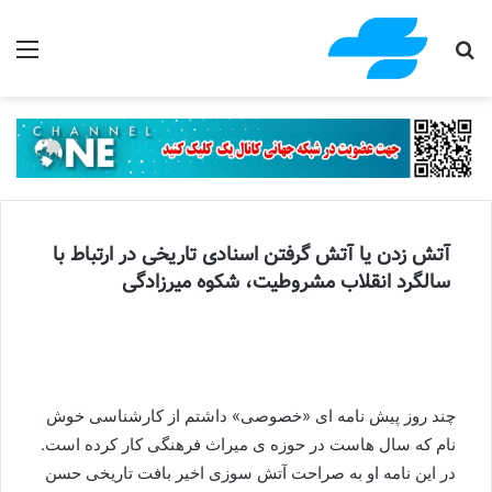
جستجو برای
منو
آتش زدن یا آتش گرفتن اسنادی تاریخی در ارتباط با
سالگرد انقلاب مشروطیت، شکوه میرزادگی
چند روز پیش نامه ای «خصوصی» داشتم از کارشناسی خوش
نام که سال هاست در حوزه ی میراث فرهنگی کار کرده است.
در این نامه او به صراحت آتش سوزی اخیر بافت تاریخی حسن