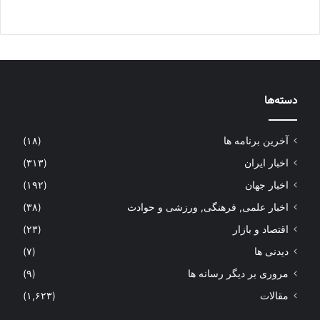
دسته‌ها
آخرین برنامه ها
(۱۸)
اخبار ایران
(۳۱۳)
اخبار جهان
(۱۹۲)
اخبار علمی, فرهنگی, ورزشی و حوادث
(۳۸)
اقتصاد و بازار
(۲۳)
دیدنی ها
(۷)
مروری بر دیگر رسانه ها
(۹)
مقالات
(۱,۶۲۳)