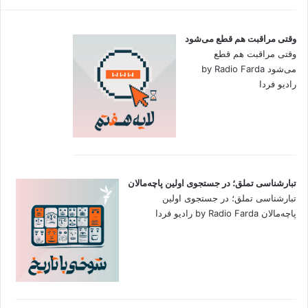
وقتی مراقبت هم قطع می‌شود
وقتی مراقبت هم قطع
می‌شود by Radio Farda
رادیو فردا
تبارشناسی تملق؛ در جستجوی اولین‌ پاچه‌مالان
تبارشناسی تملق؛ در جستجوی اولین‌
پاچه‌مالان by Radio Farda رادیو فردا