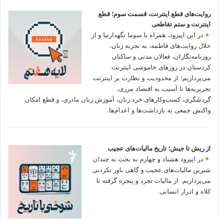
روایت‌های قطع اینترنت، قسمت سوم؛ قطع
اینترنت و ستم تقاطعی
در این اپیزود، همراه با سوما نگهدارنیا و از
خلال روایت‌های فاطمه، به تجربه زنان،
روزنامه‌نگاران، فعالان مدنی و ساکنان
کردستان در روزهای خاموشی اینترنت
می‌پردازیم؛ از محدودیت و نظارت بر اینترنت
تحریریه‌ها تا آسیب به اقتصاد مرزی،
گردشگری، کسب‌وکارهای خرد زنان، آموزش زبان مادری، و قطع امکان
واکنش جمعی به بازداشت‌ها و اعدام‌ها.
از ریش تا جیش؛ تاریخ مالیات‌های عجیب
در اپیزود هشتاد و چهارم به بحث نه چندان
شیرین مالیات‌های عجیب و گاهی باور نکردنی‌
می‌پردازیم. از مالیات تجرد و پنجره گرفته تا
کلاه و ادرار انسانی.