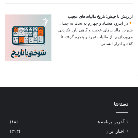
از ریش تا جیش؛ تاریخ مالیات‌های عجیب
در اپیزود هشتاد و چهارم به بحث نه چندان
شیرین مالیات‌های عجیب و گاهی باور نکردنی‌
می‌پردازیم. از مالیات تجرد و پنجره گرفته تا
کلاه و ادرار انسانی.
دسته‌ها
آخرین برنامه ها
(۱۸)
اخبار ایران
(۳۱۳)