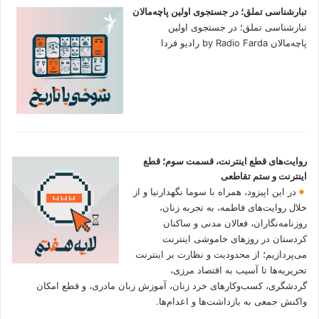
تبارشناسی تملق؛ در جستجوی اولین‌ پاچه‌مالان
تبارشناسی تملق؛ در جستجوی اولین‌
پاچه‌مالان by Radio Farda رادیو فردا
روایت‌های قطع اینترنت، قسمت سوم؛ قطع
اینترنت و ستم تقاطعی
در این اپیزود، همراه با سوما نگهدارنیا و از
خلال روایت‌های فاطمه، به تجربه زنان،
روزنامه‌نگاران، فعالان مدنی و ساکنان
کردستان در روزهای خاموشی اینترنت
می‌پردازیم؛ از محدودیت و نظارت بر اینترنت
تحریریه‌ها تا آسیب به اقتصاد مرزی،
گردشگری، کسب‌وکارهای خرد زنان، آموزش زبان مادری، و قطع امکان
واکنش جمعی به بازداشت‌ها و اعدام‌ها.