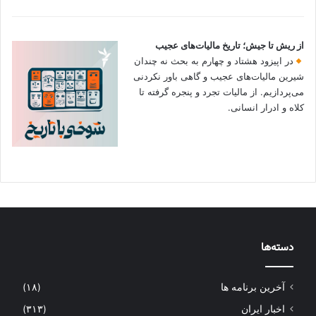
از ریش تا جیش؛ تاریخ مالیات‌های عجیب
در اپیزود هشتاد و چهارم به بحث نه چندان
شیرین مالیات‌های عجیب و گاهی باور نکردنی‌
می‌پردازیم. از مالیات تجرد و پنجره گرفته تا
کلاه و ادرار انسانی.
دسته‌ها
آخرین برنامه ها
(۱۸)
اخبار ایران
(۳۱۳)