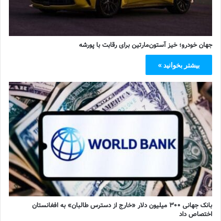
جهان خودرو؛ خیز آستون‌مارتین برای رقابت با پورشه
بیشتر بخوانید »
بانک جهانی ۳۰۰ میلیون دلار «خارج از دسترس طالبان» به افغانستان
اختصاص داد