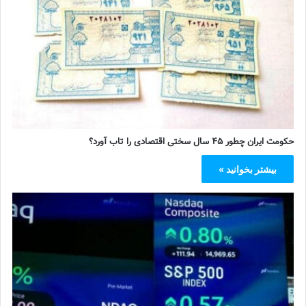
حکومت ایران چطور ۴۵ سال سختی اقتصادی را تاب آورد؟
بیشتر بخوانید »