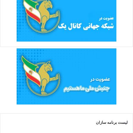
لیست برنامه سازان