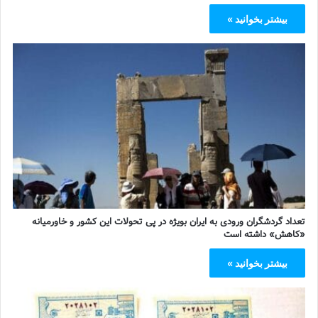
بیشتر بخوانید »
تعداد گردشگران ورودی به ایران بویژه در پی تحولات این کشور و خاورمیانه
«کاهش» داشته است
بیشتر بخوانید »