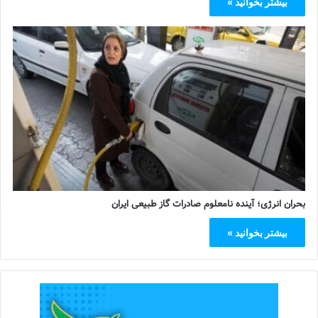
بیشتر بخوانید »
بحران انرژی؛ آینده نامعلوم صادرات گاز طبیعی ایران
بیشتر بخوانید »