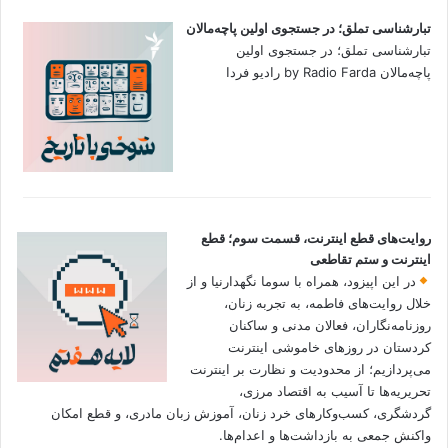
تبارشناسی تملق؛ در جستجوی اولین‌ پاچه‌مالان
تبارشناسی تملق؛ در جستجوی اولین‌
پاچه‌مالان by Radio Farda رادیو فردا
روایت‌های قطع اینترنت، قسمت سوم؛ قطع
اینترنت و ستم تقاطعی
در این اپیزود، همراه با سوما نگهدارنیا و از
خلال روایت‌های فاطمه، به تجربه زنان،
روزنامه‌نگاران، فعالان مدنی و ساکنان
کردستان در روزهای خاموشی اینترنت
می‌پردازیم؛ از محدودیت و نظارت بر اینترنت
تحریریه‌ها تا آسیب به اقتصاد مرزی،
گردشگری، کسب‌وکارهای خرد زنان، آموزش زبان مادری، و قطع امکان
واکنش جمعی به بازداشت‌ها و اعدام‌ها.