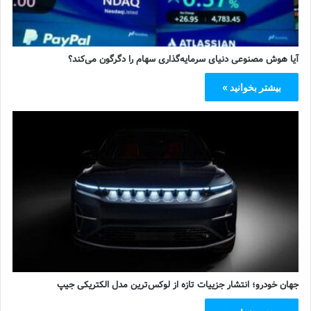
آیا هوش مصنوعی دنیای سرمایه‌گذاری سهام را دگرگون می‌کند؟
بیشتر بخوانید »
جهان خودرو؛ انتشار جزییات تازه از لوکس‌ترین مدل الکتریکی جیپ