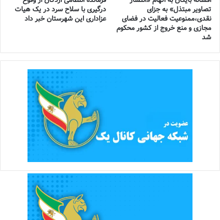
تصاویر مبتذل» به جزای
درگیری با سلاح سرد در یک هیات
نقدی،ممنوعیت فعالیت در فضای
عزاداری این شهرستان خبر داد
مجازی و منع خروج از کشور محکوم
شد