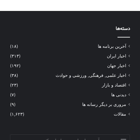
دسته‌ها
آخرین برنامه ها
(۱۸)
اخبار ایران
(۳۱۳)
اخبار جهان
(۱۹۲)
اخبار علمی, فرهنگی, ورزشی و حوادث
(۳۸)
اقتصاد و بازار
(۲۳)
دیدنی ها
(۷)
مروری بر دیگر رسانه ها
(۹)
مقالات
(۱,۶۲۳)
آدرس