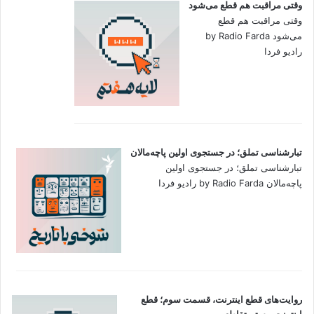
وقتی مراقبت هم قطع می‌شود
وقتی مراقبت هم قطع
می‌شود by Radio Farda
رادیو فردا
تبارشناسی تملق؛ در جستجوی اولین‌ پاچه‌مالان
تبارشناسی تملق؛ در جستجوی اولین‌
پاچه‌مالان by Radio Farda رادیو فردا
روایت‌های قطع اینترنت، قسمت سوم؛ قطع