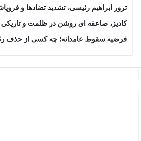
ترور ابراهیم رئیسی، تشدید تضادها و فروپا
کادیز، صاعقه ای روشن در ظلمت و تاریکی 
فرضیه سقوط عامدانه؛ چه کسی از حذف رئی