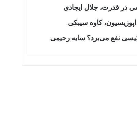
شی در قدرت، جلال ایجادی
اپوزیسیون، کاوه سیبکی
سی نفع می‌برد؟ سایه رحیمی