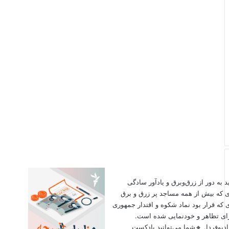
اید به دور از زرق‌وبرق و یادآور سادگی
ی که بیش از همه مساجد پر زرق و برق
 که قرار بود نماد شکوه و اقتدار جمهوری
برای تظاهر و خودنمایی شده است.
دیوفردا. 🔸شما می‌توانید پادکست