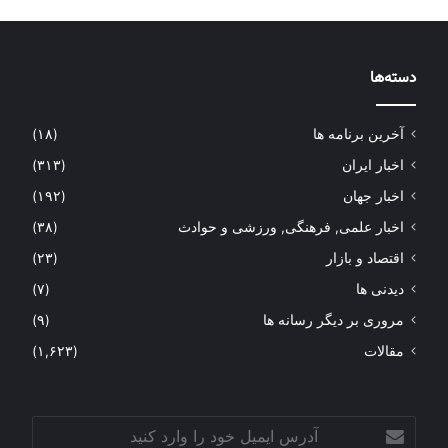
دسته‌ها
آخرین برنامه ها
(۱۸)
اخبار ایران
(۳۱۳)
اخبار جهان
(۱۹۲)
اخبار علمی, فرهنگی, ورزشی و حوادث
(۳۸)
اقتصاد و بازار
(۲۳)
دیدنی ها
(۷)
مروری بر دیگر رسانه ها
(۹)
مقالات
(۱,۶۲۳)
آدرس
ایمیل