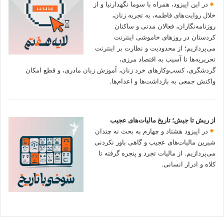
در این اپیزود، همراه با سوما نگهدارنیا و از
خلال روایت‌های فاطمه، به تجربه زنان،
روزنامه‌نگاران، فعالان مدنی و ساکنان
کردستان در روزهای خاموشی اینترنت
می‌پردازیم؛ از محدودیت و نظارت بر اینترنت
تحریریه‌ها تا آسیب به اقتصاد مرزی،
گردشگری، کسب‌وکارهای خرد زنان، آموزش زبان مادری، و قطع امکان
واکنش جمعی به بازداشت‌ها و اعدام‌ها.
از ریش تا جیش؛ تاریخ مالیات‌های عجیب
در اپیزود هشتاد و چهارم به بحث نه چندان
شیرین مالیات‌های عجیب و گاهی باور نکردنی‌
می‌پردازیم. از مالیات تجرد و پنجره گرفته تا
کلاه و ادرار انسانی.