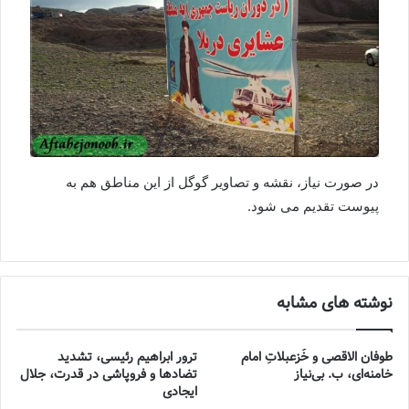
در صورت نیاز، نقشه و تصاویر گوگل از این مناطق هم به
پیوست تقدیم می شود.
نوشته های مشابه
طوفان الاقصی و خُزعبلاتِ امام
ترور ابراهیم رئیسی، تشدید
خامنه‌ای، ب. بی‌نیاز
تضادها و فروپاشی در قدرت، جلال
ایجادی