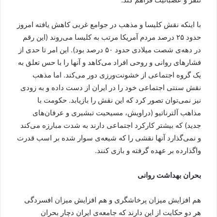
با اینکه نقش کلیسا و مذهب در جوامع غربی کاهش یافته امروز
حدود ۲۵ درصد مردم آمریکا مرتب به کلیسا می‌روند (این رقم
در دهه‌ی شصت میلادی حدود ۵۰ درصد بود). این امر تا حدی از
فشارهای روانی و روحی افراد می‌کاهد و آنها را با حس تعلق به
یک گروه اجتماعی از خشونت‌ورزی دور می‌کند. اما مذهب
نقش سنتی اجتماعی خود را در ایران از دست داده و به زودی
نیز نمی‌توان تصور کرد که این نقش را بازیابد. حکومت با
مذاهب آلترناتیو (دراویش، مسیحیت تبشیری و عرفان‌های
جدید) که بیشتر کارکرد اجتماعی دارند به شدت مبارزه می‌کند
و نمی‌گذارد آنها نقشی را که شیعه‌ی سوار شده بر اسب قدرت
واگذارده بر عهده گرفته و بازی کنند.
بحران بهداشت روانی
هم افزایش میزان پرخاشگری و هم افزایش میزان افسردگی
هر دو حکایت از این دارند که جامعه‌ی ایران دچار بحران