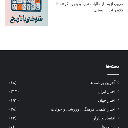
می‌پردازیم. از مالیات تجرد و پنجره گرفته تا
کلاه و ادرار انسانی.
دسته‌ها
آخرین برنامه ها
(۱۸)
اخبار ایران
(۳۱۳)
اخبار جهان
(۱۹۲)
اخبار علمی, فرهنگی, ورزشی و حوادث
(۳۸)
اقتصاد و بازار
(۲۳)
دیدنی ها
(۷)