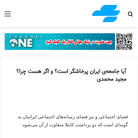
جستجو برای
منو
آیا جامعه‌ی ایران پرخاشگر است؟ و اگر هست چرا؟
مجید محمدی
فضای اجتماعی و نیز فضای رسانه‌های اجتماعی ایرانیان به
گونه‌ای است که دو برداشت کاملا متفاوت از آن می‌شود: