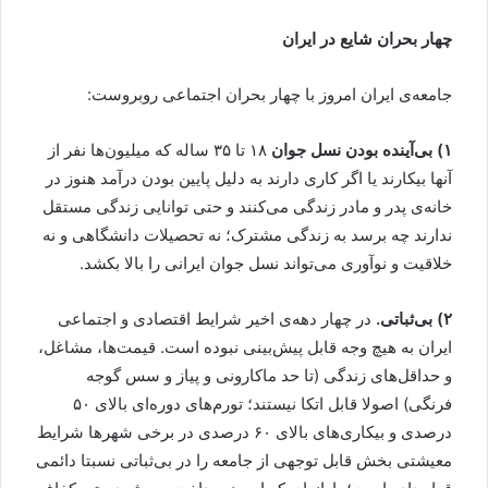
چهار بحران شایع در ایران
جامعه‌ی ایران امروز با چهار بحران اجتماعی روبروست:
۱)
بی‌آینده بودن نسل جوان
۱۸ تا ۳۵ ساله که میلیون‌ها نفر از
آنها بیکارند یا اگر کاری دارند به دلیل پایین بودن درآمد هنوز در
خانه‌ی پدر و مادر زندگی می‌کنند و حتی توانایی زندگی مستقل
ندارند چه برسد به زندگی مشترک؛ نه تحصیلات دانشگاهی و نه
خلاقیت و نوآوری می‌تواند نسل جوان ایرانی را بالا بکشد.
۲)
بی‌ثباتی.
در چهار دهه‌ی اخیر شرایط اقتصادی و اجتماعی
ایران به هیچ وجه قابل پیش‌بینی نبوده است. قیمت‌ها، مشاغل،
و حداقل‌های زندگی (تا حد ماکارونی و پیاز و سس گوجه
فرنگی) اصولا قابل اتکا نیستند؛ تورم‌های دوره‌ای بالای ۵۰
درصدی و بیکاری‌های بالای ۶۰ درصدی در برخی شهرها شرایط
معیشتی بخش قابل توجهی از جامعه را در بی‌ثباتی نسبتا دائمی‌