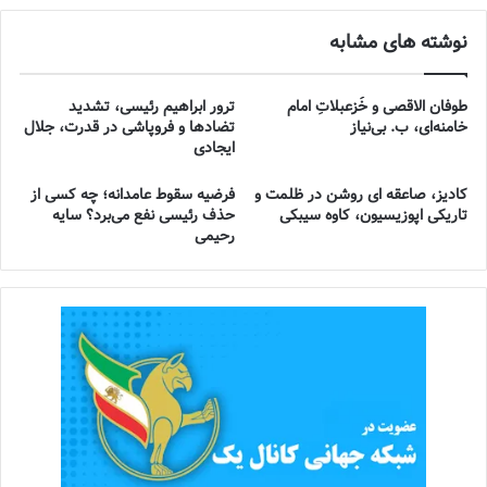
نوشته های مشابه
طوفان الاقصی و خُزعبلاتِ امام
ترور ابراهیم رئیسی، تشدید
خامنه‌ای، ب. بی‌نیاز
تضادها و فروپاشی در قدرت، جلال
ایجادی
کادیز، صاعقه ای روشن در ظلمت و
فرضیه سقوط عامدانه؛ چه کسی از
تاریکی اپوزیسیون، کاوه سیبکی
حذف رئیسی نفع می‌برد؟ سایه
رحیمی