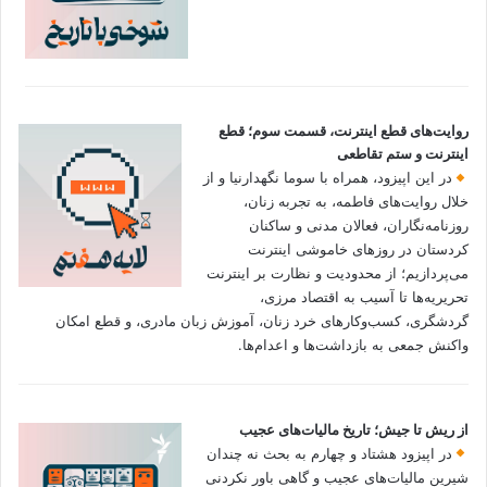
روایت‌های قطع اینترنت، قسمت سوم؛ قطع
اینترنت و ستم تقاطعی
در این اپیزود، همراه با سوما نگهدارنیا و از
خلال روایت‌های فاطمه، به تجربه زنان،
روزنامه‌نگاران، فعالان مدنی و ساکنان
کردستان در روزهای خاموشی اینترنت
می‌پردازیم؛ از محدودیت و نظارت بر اینترنت
تحریریه‌ها تا آسیب به اقتصاد مرزی،
گردشگری، کسب‌وکارهای خرد زنان، آموزش زبان مادری، و قطع امکان
واکنش جمعی به بازداشت‌ها و اعدام‌ها.
از ریش تا جیش؛ تاریخ مالیات‌های عجیب
در اپیزود هشتاد و چهارم به بحث نه چندان
شیرین مالیات‌های عجیب و گاهی باور نکردنی‌