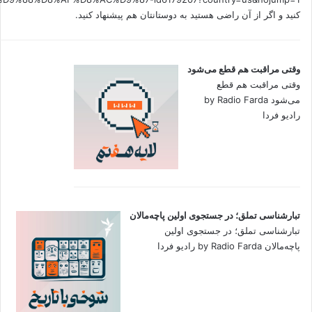
کنید و اگر از آن راضی هستید به دوستانتان هم پیشنهاد کنید.
وقتی مراقبت هم قطع می‌شود
وقتی مراقبت هم قطع
می‌شود by Radio Farda
رادیو فردا
تبارشناسی تملق؛ در جستجوی اولین‌ پاچه‌مالان
تبارشناسی تملق؛ در جستجوی اولین‌
پاچه‌مالان by Radio Farda رادیو فردا