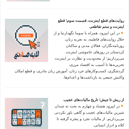
روایت‌های قطع اینترنت، قسمت سوم؛ قطع
اینترنت و ستم تقاطعی
در این اپیزود، همراه با سوما نگهدارنیا و از
خلال روایت‌های فاطمه، به تجربه زنان،
روزنامه‌نگاران، فعالان مدنی و ساکنان
کردستان در روزهای خاموشی اینترنت
می‌پردازیم؛ از محدودیت و نظارت بر اینترنت
تحریریه‌ها تا آسیب به اقتصاد مرزی،
گردشگری، کسب‌وکارهای خرد زنان، آموزش زبان مادری، و قطع امکان
واکنش جمعی به بازداشت‌ها و اعدام‌ها.
از ریش تا جیش؛ تاریخ مالیات‌های عجیب
در اپیزود هشتاد و چهارم به بحث نه چندان
شیرین مالیات‌های عجیب و گاهی باور نکردنی‌
می‌پردازیم. از مالیات تجرد و پنجره گرفته تا
کلاه و ادرار انسانی.