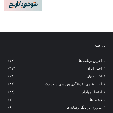
دسته‌ها
آخرین برنامه ها
(۱۸)
اخبار ایران
(۳۱۳)
اخبار جهان
(۱۹۲)
اخبار علمی, فرهنگی, ورزشی و حوادث
(۳۸)
اقتصاد و بازار
(۲۳)
دیدنی ها
(۷)
مروری بر دیگر رسانه ها
(۹)