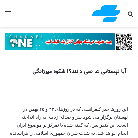
جستجو برای
منو
آیا لهستانی ها نمی دانند؟! شکوه میرزادگی
این روزها خبر کنفرانسی که در روزهای ۲۴ و ۲۵ بهمن در
لهستان برگزار می شود سر و صدای زیادی به راه انداخته
است. این کنفرانس، که گفته شده با تمرکز بر موضوع ایران
انجام خواهد شد، به شدت سران جمهوری اسلامی را هراسانده