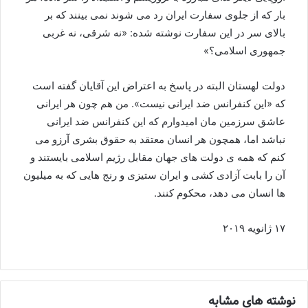
بار که از جلوی سفارت ایران رد می شوند نمی بینند که بر
بالای سر در این سفارت نوشته شده: «نه شرقی، نه غربی
جمهوری اسلامی؟»
دولت لهستان البته در پاسخ به اعتراض این آقایان گفته است
که «این کنفرانس ضد ایرانی نیست». من هم چون هر ایرانی
عاشق سرزمین مان امیدوارم که این کنفرانس ضد ایرانی
نباشد اما، همچون هر انسان معتقد به حقوق بشری آرزو می
کنم که همه ی دولت های جهان مقابل رژيم اسلامی بایستند و
آن را بابت آزادی کشی و ایران ستیزی و رنج هایی که به میلیون
ها انسان می دهد، محکوم کنند.
۱۷ ژانویه ۲۰۱۹
نوشته های مشابه