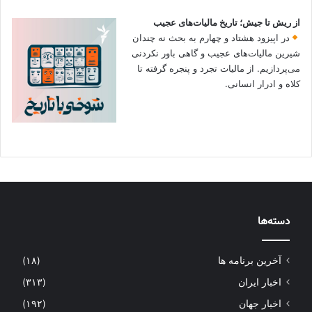
از ریش تا جیش؛ تاریخ مالیات‌های عجیب
در اپیزود هشتاد و چهارم به بحث نه چندان
شیرین مالیات‌های عجیب و گاهی باور نکردنی‌
می‌پردازیم. از مالیات تجرد و پنجره گرفته تا
کلاه و ادرار انسانی.
دسته‌ها
آخرین برنامه ها
(۱۸)
اخبار ایران
(۳۱۳)
اخبار جهان
(۱۹۲)