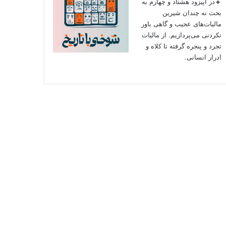
🔸در اپیزود هشتاد و چهارم به
بحث نه چندان شیرین
مالیات‌های عجیب و گاهی باور
نکردنی‌ می‌پردازیم. از مالیات
تجرد و پنجره گرفته تا کلاه و
ادرار انسانی.