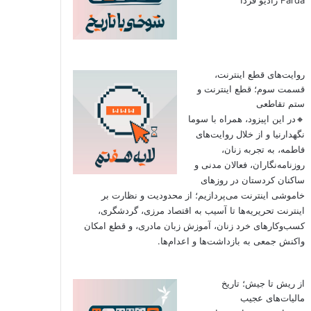
روایت‌های قطع اینترنت،
قسمت سوم؛ قطع اینترنت و
ستم تقاطعی
🔸در این اپیزود، همراه با سوما
نگهدارنیا و از خلال روایت‌های
فاطمه، به تجربه زنان،
روزنامه‌نگاران، فعالان مدنی و
ساکنان کردستان در روزهای
خاموشی اینترنت می‌پردازیم؛ از محدودیت و نظارت بر
اینترنت تحریریه‌ها تا آسیب به اقتصاد مرزی، گردشگری،
کسب‌وکارهای خرد زنان، آموزش زبان مادری، و قطع امکان
واکنش جمعی به بازداشت‌ها و اعدام‌ها.
از ریش تا جیش؛ تاریخ
مالیات‌های عجیب