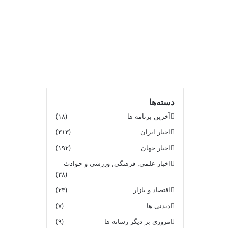
دسته‌ها
آخرین برنامه ها
(۱۸)
اخبار ایران
(۳۱۳)
اخبار جهان
(۱۹۲)
اخبار علمی, فرهنگی, ورزشی و حوادث
(۳۸)
اقتصاد و بازار
(۲۳)
دیدنی ها
(۷)
مروری بر دیگر رسانه ها
(۹)