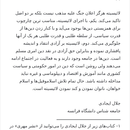
لائیسیته هرگز اعلان جنگ علیه مذهب نیست بلکه بر دو اصل
تاکید می‌کند. یکم، با اجرای لائیسیته، مناسب ترین چارچوب
برای همزیستی دین‌ها بوجود می‌آید و با کنار زدن دین‌ها از
قدرت سیاسی، از سلطه طلبی و قدرت طلبی هر یک از آنها
جلوگیری می‌کند. دوم، لائیسیته بر آزادی انتقاد و اندیشه
پافشاری نموده و بنابراین حق آزادی در نقد دین امری مسلم
است. دین‌ها در جامعه وجود دارند و به فعالیت در اجتماع ادامه
می‌دهند ولی روشن است که دین در امور حکومتی و سیاست
کشوری مانند آموزش و اقتصاد و دیپلوماسی و غیره نباید
مداخله داشته باشد. حال تمام تلاش اسلاموفیل‌ها و اسلام
خواهان، ناتوان نمودن و کند نمودن لائیسیته است.
جلال ایجادی
جامعه شناس دانشگاه فرانسه
ـــــــــــــــــــــــــــــــــــــــــــــــــــــــ
۱- کتاب‌های زیر از جلال ایجادی را می‌توانید از «نشر مهری» در