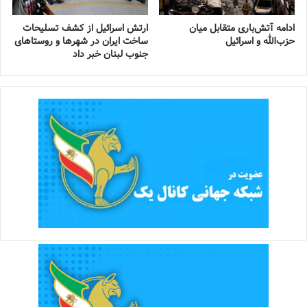
ادامه آتش‌باری متقابل میان
ارتش اسرائیل از کشف تسلیحات
حزب‌الله و اسرائیل
ساخت ایران در شهرها و روستاهای
جنوب لبنان خبر داد