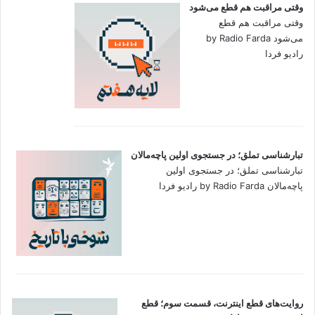
وقتی مراقبت هم قطع می‌شود
وقتی مراقبت هم قطع
می‌شود by Radio Farda
رادیو فردا
تبارشناسی تملق؛ در جستجوی اولین‌ پاچه‌مالان
تبارشناسی تملق؛ در جستجوی اولین‌
پاچه‌مالان by Radio Farda رادیو فردا
روایت‌های قطع اینترنت، قسمت سوم؛ قطع