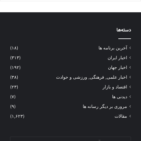
دسته‌ها
آخرین برنامه ها
(۱۸)
اخبار ایران
(۳۱۳)
اخبار جهان
(۱۹۲)
اخبار علمی, فرهنگی, ورزشی و حوادث
(۳۸)
اقتصاد و بازار
(۲۳)
دیدنی ها
(۷)
مروری بر دیگر رسانه ها
(۹)
مقالات
(۱,۶۲۳)
آدرس