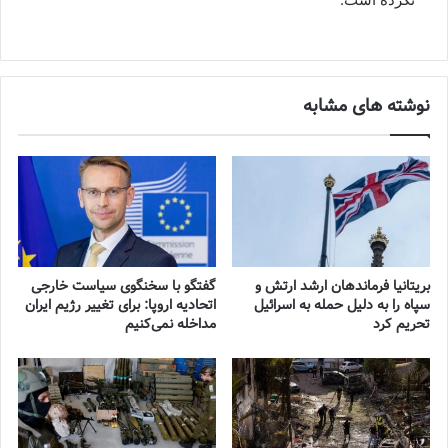
نوشته های مشابه
بریتانیا فرماندهان ارشد ارتش و
گفتگو با سخنگوی سیاست خارجی
سپاه را به دلیل حمله به اسرائیل
اتحادیه اروپا: برای تغییر رژیم ایران
تحریم کرد
مداخله نمی‌کنیم