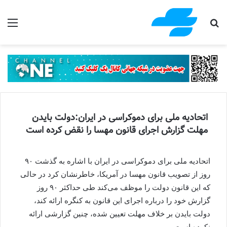
جستجو برای
منو
اتحادیه ملی برای دموکراسی در ایران:دولت بایدن
مهلت گزارش‌ اجرای قانون مهسا را نقض کرده است
اتحادیه ملی برای دموکراسی در ایران با اشاره به گذشت ۹۰
روز از تصویب قانون مهسا در آمریکا، خاطرنشان کرد در حالی
که این قانون دولت را موظف می‌کند طی حداکثر ۹۰ روز
گزارش خود را درباره اجرای این قانون به کنگره ارائه کند،
دولت بایدن بر خلاف مهلت تعیین شده، چنین گزارشی ارائه
نکرده است.