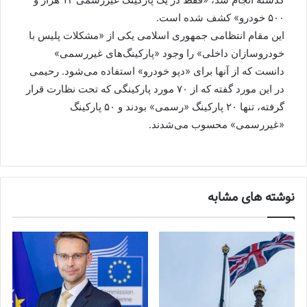
۵۰۰ خودرو» کشف شده است.
این مقام انتظامی جمهوری اسلامی یکی از «مشکلات پلیس با
خودروسازان داخلی» را وجود «پارکینگ‌های غیررسمی»
دانست که از آنها برای «دپو خودرو» استفاده می‌شود. رحیمی
در این مورد گفته که از ۷۰ مورد پارکینگی که تحت نظارت قرار
گرفته، تنها ۲۰ پارکینگ «رسمی» بودند و ۵۰ پارکینگ
«غیررسمی» محسوب می‌شدند.
نوشته های مشابه