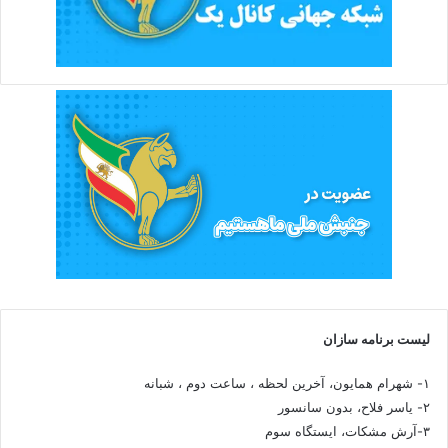
لیست برنامه سازان
۱- شهرام همایون، آخرین لحظه ، ساعت دوم ، شبانه
۲- یاسر فلاح، بدون سانسور
۳-آرش مشکات، ایستگاه سوم