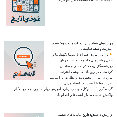
روایت‌های قطع اینترنت، قسمت سوم؛ قطع
اینترنت و ستم تقاطعی
در این اپیزود، همراه با سوما نگهدارنیا و از
خلال روایت‌های فاطمه، به تجربه زنان،
روزنامه‌نگاران، فعالان مدنی و ساکنان
کردستان در روزهای خاموشی اینترنت
می‌پردازیم؛ از محدودیت و نظارت بر اینترنت
تحریریه‌ها تا آسیب به اقتصاد مرزی،
گردشگری، کسب‌وکارهای خرد زنان، آموزش زبان مادری، و قطع امکان
واکنش جمعی به بازداشت‌ها و اعدام‌ها.
از ریش تا جیش؛ تاریخ مالیات‌های عجیب