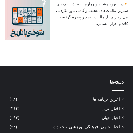
در اپیزود هشتاد و چهارم به بحث نه چندان
شیرین مالیات‌های عجیب و گاهی باور نکردنی‌
می‌پردازیم. از مالیات تجرد و پنجره گرفته تا
کلاه و ادرار انسانی.
دسته‌ها
آخرین برنامه ها
(۱۸)
اخبار ایران
(۳۱۳)
اخبار جهان
(۱۹۲)
اخبار علمی, فرهنگی, ورزشی و حوادث
(۳۸)