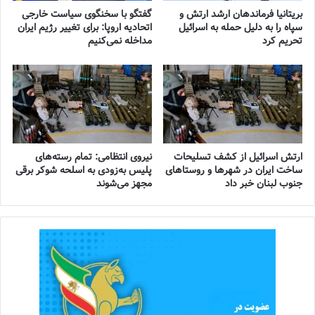
بریتانیا فرماندهان ارشد ارتش و
گفتگو با سخنگوی سیاست خارجی
سپاه را به دلیل حمله به اسرائیل
اتحادیه اروپا: برای تغییر رژیم ایران
تحریم کرد
مداخله نمی‌کنیم
ارتش اسرائیل از کشف تسلیحات
نیروی انتظامی: تمام رسته‌های
ساخت ایران در شهرها و روستاهای
پلیس به‌زودی به اسلحه شوکر برقی
جنوب لبنان خبر داد
مجهز می‌شوند