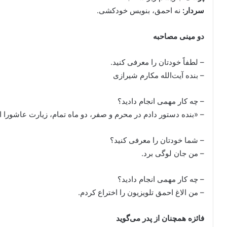
سردار:
نه احمق، بنویس خودکشی.
دو مینی مصاحبه
– لطفاً خودتان را معرفی کنید.
– بنده آیت‌الله مکارم شیرازی
– چه کار مهمی انجام دادید؟
– «بنده دستور دادم در محرم و صفر، دو ماه تمام، زیارت عاشورا 
– شما خودتان را معرفی کنید؟
– من جان لوگی برد.
– چه کار مهمی انجام دادید؟
– من الاغ احمق تلویزیون را اختراع کردم.
فائزه همچنان از پدر می‌گوید