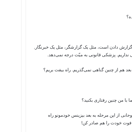
ه؟
ا گزارش دادن است، مثل یک گزارشگر، مثل یک خبرنگار.
 نداریم. پزشکی قانونی به میّت درجه نمی‌دهد.
د هم از چنین گناهی نمی‌گذریم. راه بیفت بریم؟
 با من چنین رفتاری بکنید؟
انی از این مرحله به بعد بیزینس خودمونو راه
ی فوت خودت را هم صادر کن!