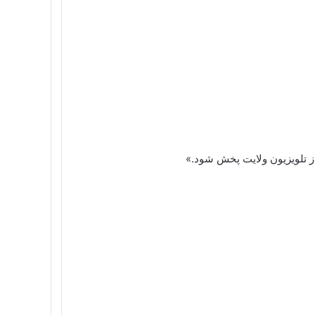
از تلویزیون ولایت پخش شود.»