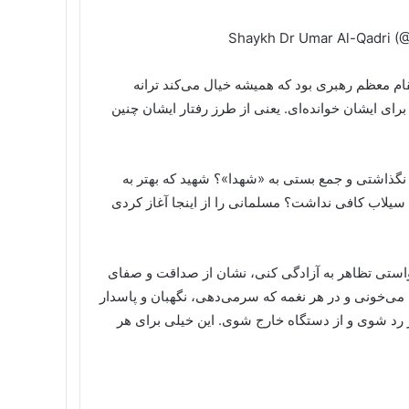
ام معظم رهبری بود که همیشه خیال می‌کند ترانه
ای ایشان خوانده‌ای. یعنی از طرز رفتار ایشان چنین
گذاشتی و جمع بستی به «شهدا»؟ شهید که بهتر به
سیلاب کافی نداشت؟ مسلمانی را از اینجا آغاز کردی
خواستی تظاهر به آزادگی کنی، نشان از صداقت و صفای
 می‌خونی و در هر نغمه که سرمی‌دهی، نگهبان و پاسدار
مز رد شوی و از دستگاه خارج شوی. این خیلی برای هر