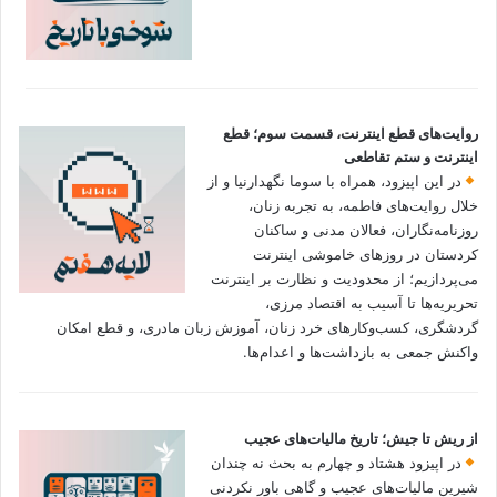
روایت‌های قطع اینترنت، قسمت سوم؛ قطع
اینترنت و ستم تقاطعی
در این اپیزود، همراه با سوما نگهدارنیا و از
خلال روایت‌های فاطمه، به تجربه زنان،
روزنامه‌نگاران، فعالان مدنی و ساکنان
کردستان در روزهای خاموشی اینترنت
می‌پردازیم؛ از محدودیت و نظارت بر اینترنت
تحریریه‌ها تا آسیب به اقتصاد مرزی،
گردشگری، کسب‌وکارهای خرد زنان، آموزش زبان مادری، و قطع امکان
واکنش جمعی به بازداشت‌ها و اعدام‌ها.
از ریش تا جیش؛ تاریخ مالیات‌های عجیب
در اپیزود هشتاد و چهارم به بحث نه چندان
شیرین مالیات‌های عجیب و گاهی باور نکردنی‌