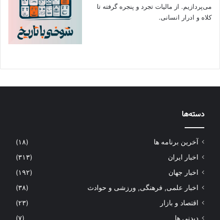
می‌پردازیم. از مالیات تجرد و پنجره گرفته تا
کلاه و ادرار انسانی.
دسته‌ها
آخرین برنامه ها
(۱۸)
اخبار ایران
(۳۱۳)
اخبار جهان
(۱۹۲)
اخبار علمی, فرهنگی, ورزشی و حوادث
(۳۸)
اقتصاد و بازار
(۲۳)
دیدنی ها
(۷)