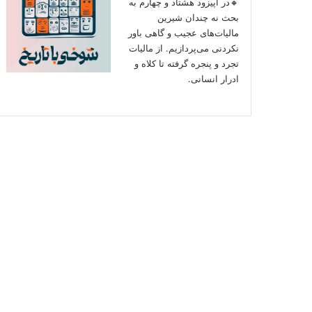
🔸در اپیزود هشتاد و چهارم به
بحث نه چندان شیرین
مالیات‌های عجیب و گاهی باور
نکردنی‌ می‌پردازیم. از مالیات
تجرد و پنجره گرفته تا کلاه و
ادرار انسانی.