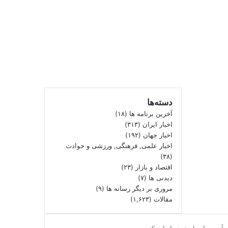
دسته‌ها
آخرین برنامه ها
(۱۸)
اخبار ایران
(۳۱۳)
اخبار جهان
(۱۹۲)
اخبار علمی, فرهنگی, ورزشی و حوادث
(۳۸)
اقتصاد و بازار
(۲۳)
دیدنی ها
(۷)
مروری بر دیگر رسانه ها
(۹)
مقالات
(۱,۶۲۳)
آدرس