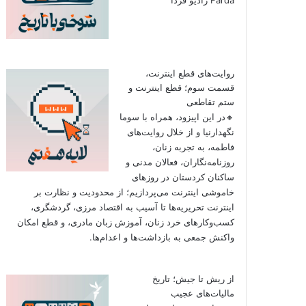
روایت‌های قطع اینترنت،
قسمت سوم؛ قطع اینترنت و
ستم تقاطعی
🔸در این اپیزود، همراه با سوما
نگهدارنیا و از خلال روایت‌های
فاطمه، به تجربه زنان،
روزنامه‌نگاران، فعالان مدنی و
ساکنان کردستان در روزهای
خاموشی اینترنت می‌پردازیم؛ از محدودیت و نظارت بر
اینترنت تحریریه‌ها تا آسیب به اقتصاد مرزی، گردشگری،
کسب‌وکارهای خرد زنان، آموزش زبان مادری، و قطع امکان
واکنش جمعی به بازداشت‌ها و اعدام‌ها.
از ریش تا جیش؛ تاریخ
مالیات‌های عجیب