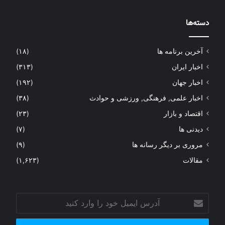
دسته‌ها
آخرین برنامه ها
(۱۸)
اخبار ایران
(۳۱۳)
اخبار جهان
(۱۹۲)
اخبار علمی, فرهنگی, ورزشی و حوادث
(۳۸)
اقتصاد و بازار
(۲۳)
دیدنی ها
(۷)
مروری بر دیگر رسانه ها
(۹)
مقالات
(۱,۶۲۳)
آدرس
ایمیل
خود