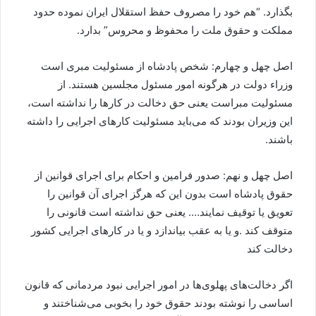
بگذارد. “هم خود را مصروف حفظ استقلال ایران نموده حدود
مملکت و حقوق ملت را محفوظ و محروس” بدارد.
اصل چهل و چهارم: شخص پادشاه از مسئولیت مبری است
وزراء دولت در هرگونه امور مسئول مجلسین هستند. از
مسئولیت مبراست یعنی حق دخالت در کارها را نداشته است،
این وزیران بودند که می‌باید مسئولیت کارهای اجرایی را داشته
باشند.
اصل چهل و نهم: صدور فرامین و احکام برای اجرای قوانین از
حقوق پادشاه است بدون این که هرگز اجرای آن قوانین را
تعویق یا توقیف نمایند…. یعنی حق نداشته است قانونی را
متوقف کند .و یا به عقب بیاندازد و یا در کارهای اجرایی کشور
دخالت کند
اگر دخالت‌های پهلوی‌ها در امور اجرایی نبود مردمانی که قانون
اساسی را نوشته بودند حقوق خود را بخوبی می‌شناختند و