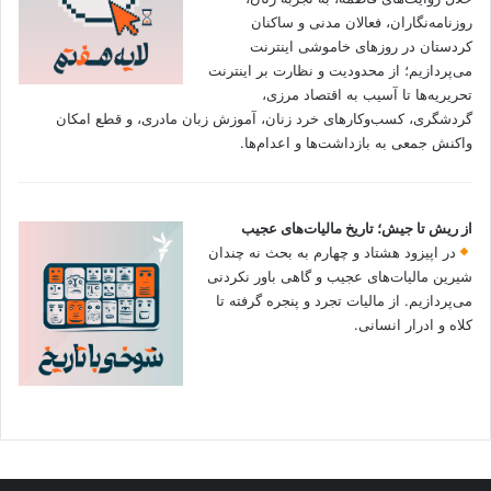
روزنامه‌نگاران، فعالان مدنی و ساکنان
کردستان در روزهای خاموشی اینترنت
می‌پردازیم؛ از محدودیت و نظارت بر اینترنت
تحریریه‌ها تا آسیب به اقتصاد مرزی،
گردشگری، کسب‌وکارهای خرد زنان، آموزش زبان مادری، و قطع امکان
واکنش جمعی به بازداشت‌ها و اعدام‌ها.
از ریش تا جیش؛ تاریخ مالیات‌های عجیب
در اپیزود هشتاد و چهارم به بحث نه چندان
شیرین مالیات‌های عجیب و گاهی باور نکردنی‌
می‌پردازیم. از مالیات تجرد و پنجره گرفته تا
کلاه و ادرار انسانی.