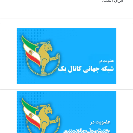
ایران است.