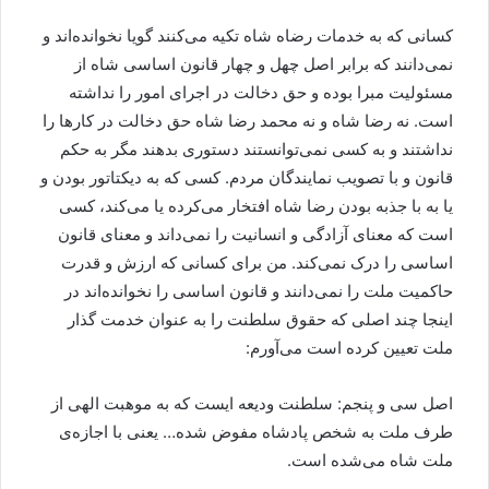
کسانی که به خدمات رضاه شاه تکیه می‌کنند گویا نخوانده‌اند و
نمی‌دانند که برابر اصل چهل و چهار قانون اساسی شاه از
مسئولیت مبرا بوده و حق دخالت در اجرای امور را نداشته
است. نه رضا شاه و نه محمد رضا شاه حق دخالت در کارها را
نداشتند و به کسی نمی‌توانستند دستوری بدهند مگر به حکم
قانون و با تصویب نمایندگان مردم. کسی که به دیکتاتور بودن و
یا به با جذبه بودن رضا شاه افتخار می‌کرده یا می‌کند، کسی
است که معنای آزادگی و انسانیت را نمی‌داند و معنای قانون
اساسی را درک نمی‌کند. من برای کسانی که ارزش و قدرت
حاکمیت ملت را نمی‌دانند و قانون اساسی را نخوانده‌اند در
اینجا چند اصلی که حقوق سلطنت را به عنوان خدمت گذار
ملت تعیین کرده است می‌آورم:
اصل سی و پنجم: سلطنت ودیعه ایست که به موهبت الهی از
طرف ملت به شخص پادشاه مفوض شده… یعنی با اجازه‌ی
ملت شاه می‌شده است.