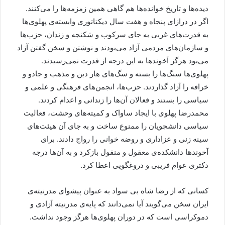
دیده‌ها و تاریخ خوانده‌ها هم گاهی همین زمزمه‌ها را می‌کنند.
اگر در درازای پنجاه و هفت سال دیکتاتوری وابسته‌ی پهلوی‌ها
به قدرت‌های غربی به جای سرکوب و شکنجه و زندان، حزب‌ها
و سازمان‌های مردمی آزاد می‌بودند و نوشتن و سخن گفتن آزاد
می‌بود هرگز آخوندها به این درجه از قدرت نمی‌رسیدند.
پهلوی‌ها سنگ‌ها را بسته و سگ‌های هار دین و مذهب و جادو و
خرافه را آزاد گذاردند. حزب‌ها، انجمن‌های فرهنگی و علمی و
سیاسی را بستند و فعالان آن‌ها را زندانی و اعدام کردند.
محمدرضا پهلوی با ایجاد ساواک و کمیته‌های وحشت، فعالیت
سیاسی دانشجویان را ممنوع ساخت و به جای آن هیئت‌های
سینه زنی و عزاداری و روضه خوانی را رواج دادند. برای
آخوندها دانشکده‌ی معقول و منقول بازکرد و به آن‌ها درجه
دکتری عوام فریبی و دروغگویی اعطا کرد.
کسانی که از رضا شاه بی سواد به عنوان پیشوای مدرنیته‌ی
ایران سخن می‌گویند آیا نمی‌دانند که پایه‌ی مدرنیته آزادی و
دموکراسی است که در دوران پهلوی‌ها هرگز وجود نداشت.