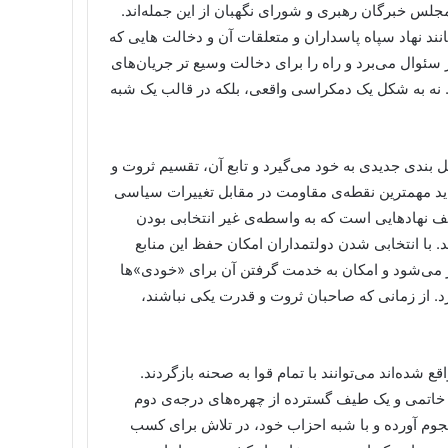
لس خبرگان رهبری و شورای نگهبان از این جمله‌اند.
نند نهاد سپاه پاسداران و متعلقات آن و دخالت هایی که
ئوال می‌برد و راه را برای دخالت وسیع تر جریان‌های
نه به شکل یک دمکراسی واقعی، بلکه در قالب یک شبه
بندی جدیدی به خود می‌گیرد و تابع آن، تقسیم ثروت و
ید مهمترین نقطه‌ی مقاومت در مقابل تغییرات سیاسی
 نهادهایی است که به واسطه‌ی غیر انتخابی بودن
. با انتخابی شدن دولتمداران امکان حفظ این منابع
می‌شود و امکان به خدمت گرفتن آن برای «خودی»‌ها
. از زمانی که صاحبان ثروت و قدرت یکی نباشند،
شده‌اند می‌توانند با تمام قوا به صحنه بازگردند.
خاتمی و یک طیف گسترده از چهره‌های درجه‌ی دوم
وم آورده و با شبه احزاب خود، در تلاش برای کسب