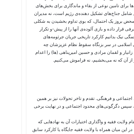
‌ها برای تامین نوعی از بقاء و ماندگاری برای بخش‌های
شامل جناح‌های تشکیل دهنده‌ی رژیم است، نه مدیران
ه محض بروز یک احتمال، که بوی تداوم بخشیدن به شکلی
فی قرار داده و بازی آلوده‌ی آنها را از پیش-و تکرار
همگی نیک بدانیم کارکرد تاریخی جریان جرثومه‌های
ی اسلامی در سر بزنگاه سقوط نظام عزیزشان چه
انیار و لقمان مرادی و حسین امیرپناهی (ها) را اعدام
 اجتماعی و فرهنگی. تقدم و تاخر تحولات نیز بر همین
 سپس دگرگونی‌های محدود اجتماعی و در نهایت برخی
ولایت فقیه و واگذاری اختیارات آن به نهادهایی که
در این میان همراه با ولایت فقیه جایگاه یا کارکرد سابق