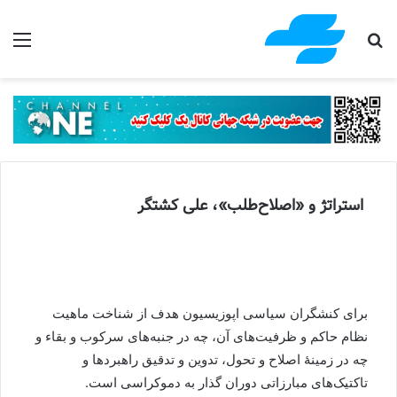
جستجو برای
منو
استراتژ و «اصلاح‌طلب»، علی کشتگر
برای کنشگران سیاسی اپوزیسیون هدف از شناخت ماهیت
نظام حاکم و ظرفیت‌های آن، چه در جنبه‌های سرکوب و بقاء و
چه در زمینۀ اصلاح و تحول، تدوین و تدقیق راهبردها و
تاکتیک‌های مبارزاتی دوران گذار به دموکراسی است.