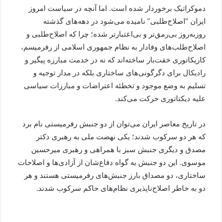
دموکراتیک برخوردار شده است. اما آنچه در سیاست امروز
ایران “اصلاح‌طلبی” نامیده می‌شود در دهه‌های گذشته
روزبه‌روز بی‌رمق‌تر و بی‌اعتبارتر شده؛ چرا که اصلاح‌طلبی و
اصلاح‌طلب‌های وفادار به نظام جمهوری اسلامی از رفرمیسم،
کاریکاتوری خفت‌بار ساخته‌اند که نه در خدمت مبارزه پیگیر و
رادیکال برای دگرگونی‌های ساختاری بلکه در مدار توجیه و
تسلیم به وضع موجود و تخطئه اعتراضات و مبارزات سیاسی
علیه دیکتاتوری حرکت می‌کند.
در تاریخ معاصر ایران می‌توان از دو جنبش رفرمیستی نام برد
که هر دو سرکوب شدند؛ یکی نهضت ملی به رهبری دکتر
مصدق و دیگری جنبش سبز با همراهی و رهبری میرحسین
موسوی. این دو جنبش به گواه دفاع‌شان از آزادی‌ها و اصلاحات
ساختاری، دو مصداق بارز جنبش‌های رفرمیستی هستند و هر
دو به خاطر اصلاح‌ناپذیری نظام‌های حاکم سرکوب شدند.