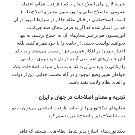
شرط لازم برای اصلاح نظام حاکم (ظرفیت نظام، اعتماد
عمومی به اصلاح طلبی و اپوزیسیون معتبر و اصلاح‌طلب)
است. اصلاح‌طلبی در قبال نظام حاکم در شرایط امروز در آن
حد بی اعتبار شده که اگر به فرض محال همه جریانات
اپوزیسیون هم بر سر شعارهای آن به اجماع برسند، نه تنها
نخواهند توانست بخشی از جامعه را با خود همراه کنند، بلکه
اعتبار خود را در افکار عمومی نیز از دست می‌دهند و به جای
آنان جنبش‌های اعتراضی آینده در دل خود نیروی سیاسی
رادیکالی را پدید می‌آورند که نه به دنبال سراب اصلاحات، بلکه
خواهان تغییر وضع موجود و در گام نخست جدایی دین از دولت
و الغای نظام ولایت فقیه باشد.
تجربه و معنای اصلاحات در جهان و ایران
نظام‌های دیکتاتوری را از لحاظ ظرفیت اصلاحی می‌توان به دو
دستۀ اصلاح پذیر و اصلاح‌ناپذیر تقسیم کرد.
دیکتاتوری‌های اصلاح پذیر شامل نظام‌هایی هستند که فاقد