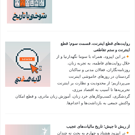
روایت‌های قطع اینترنت، قسمت سوم؛ قطع
اینترنت و ستم تقاطعی
در این اپیزود، همراه با سوما نگهدارنیا و از
خلال روایت‌های فاطمه، به تجربه زنان،
روزنامه‌نگاران، فعالان مدنی و ساکنان
کردستان در روزهای خاموشی اینترنت
می‌پردازیم؛ از محدودیت و نظارت بر اینترنت
تحریریه‌ها تا آسیب به اقتصاد مرزی،
گردشگری، کسب‌وکارهای خرد زنان، آموزش زبان مادری، و قطع امکان
واکنش جمعی به بازداشت‌ها و اعدام‌ها.
از ریش تا جیش؛ تاریخ مالیات‌های عجیب
در اپیزود هشتاد و چهارم به بحث نه چندان