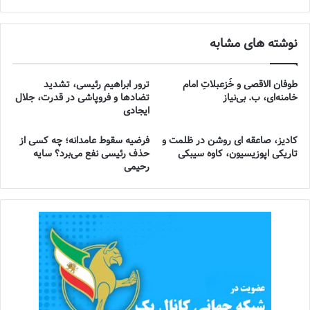
نوشته های مشابه
طوفان الاقصی و خُزعبلاتِ امام
ترور ابراهیم رئیسی، تشدید
خامنه‌ای، ب. بی‌نیاز
تضادها و فروپاشی در قدرت، جلال
ایجادی
کادیز، صاعقه ای روشن در ظلمت و
فرضیه سقوط عامدانه؛ چه کسی از
تاریکی اپوزیسیون، کاوه سیبکی
حذف رئیسی نفع می‌برد؟ سایه
رحیمی