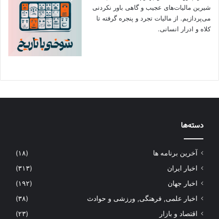
شیرین مالیات‌های عجیب و گاهی باور نکردنی‌
می‌پردازیم. از مالیات تجرد و پنجره گرفته تا
کلاه و ادرار انسانی.
دسته‌ها
آخرین برنامه ها
(۱۸)
اخبار ایران
(۳۱۳)
اخبار جهان
(۱۹۲)
اخبار علمی, فرهنگی, ورزشی و حوادث
(۳۸)
اقتصاد و بازار
(۲۳)