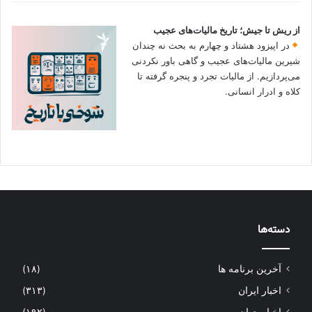
از ریش تا جیش؛ تاریخ مالیات‌های عجیب
در اپیزود هشتاد و چهارم به بحث نه چندان
شیرین مالیات‌های عجیب و گاهی باور نکردنی‌
می‌پردازیم. از مالیات تجرد و پنجره گرفته تا
کلاه و ادرار انسانی.
دسته‌ها
آخرین برنامه ها
(۱۸)
اخبار ایران
(۳۱۳)
اخبار جهان
(۱۹۲)