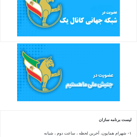
لیست برنامه سازان
۱- شهرام همایون، آخرین لحظه ، ساعت دوم ، شبانه