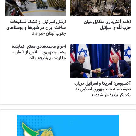
ادامه آتش‌باری متقابل میان
ارتش اسرائیل از کشف تسلیحات
حزب‌الله و اسرائیل
ساخت ایران در شهرها و روستاهای
جنوب لبنان خبر داد
اخراج محمدهادی مفتح، نماینده
رهبر جمهوری اسلامی از آلمان؛
مقاومت بی‌نتیجه ماند
آکسیوس: آمریکا و اسرائیل درباره
نحوه حمله به جمهوری اسلامی به
یکدیگر نزدیک‌تر شده‌اند