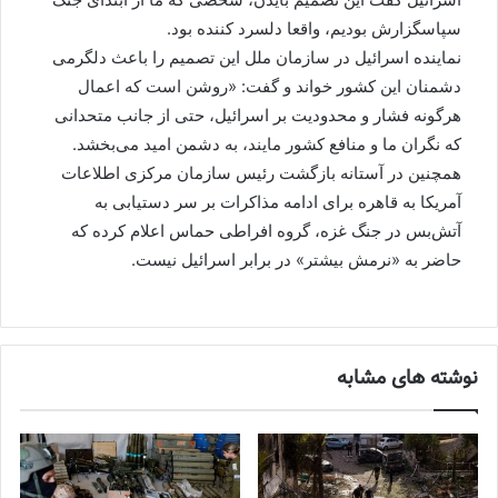
سپاسگزارش بودیم، واقعا دلسرد کننده بود.
نماینده اسرائیل در سازمان ملل این تصمیم را باعث دلگرمی
دشمنان این کشور خواند و گفت: «روشن است که اعمال
هرگونه فشار و محدودیت بر اسرائیل، حتی از جانب متحدانی
که نگران ما و منافع کشور مایند، به دشمن امید می‌بخشد.
همچنین در آستانه بازگشت رئیس سازمان مرکزی اطلاعات
آمریکا به قاهره برای ادامه مذاکرات بر سر دستیابی به
آتش‌بس در جنگ غزه، گروه افراطی حماس اعلام کرده که
حاضر به «نرمش بیشتر» در برابر اسرائیل نیست.
نوشته های مشابه