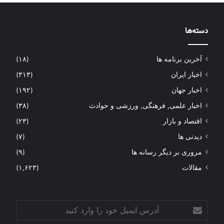
دسته‌ها
آخرین برنامه ها
(۱۸)
اخبار ایران
(۳۱۳)
اخبار جهان
(۱۹۲)
اخبار علمی, فرهنگی, ورزشی و حوادث
(۳۸)
اقتصاد و بازار
(۲۳)
دیدنی ها
(۷)
مروری بر دیگر رسانه ها
(۹)
مقالات
(۱,۶۲۳)
آدرس
ایمیل