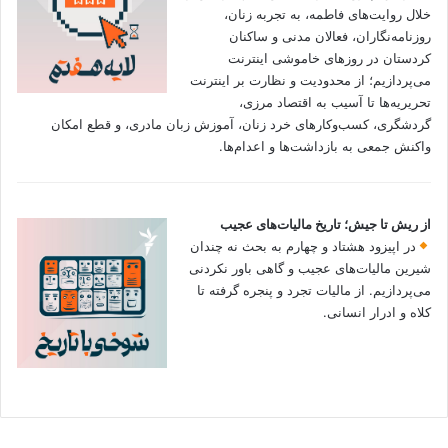
خلال روایت‌های فاطمه، به تجربه زنان،
روزنامه‌نگاران، فعالان مدنی و ساکنان
کردستان در روزهای خاموشی اینترنت
می‌پردازیم؛ از محدودیت و نظارت بر اینترنت
تحریریه‌ها تا آسیب به اقتصاد مرزی،
گردشگری، کسب‌وکارهای خرد زنان، آموزش زبان مادری، و قطع امکان
واکنش جمعی به بازداشت‌ها و اعدام‌ها.
از ریش تا جیش؛ تاریخ مالیات‌های عجیب
در اپیزود هشتاد و چهارم به بحث نه چندان
شیرین مالیات‌های عجیب و گاهی باور نکردنی‌
می‌پردازیم. از مالیات تجرد و پنجره گرفته تا
کلاه و ادرار انسانی.