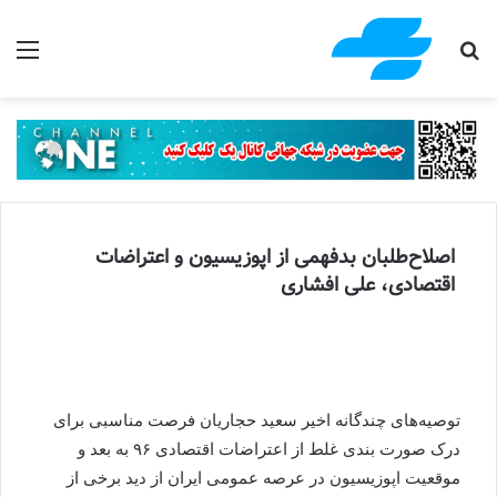
جستجو برای
منو
اصلاح‌طلبان بدفهمی از اپوزیسیون و اعتراضات
اقتصادی، علی افشاری
توصیه‌های چندگانه اخیر سعید حجاریان فرصت مناسبی برای
درک صورت بندی غلط از اعتراضات اقتصادی ۹۶ به بعد و
موقعیت اپوزیسیون در عرصه عمومی ایران از دید برخی از