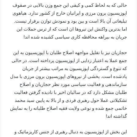
حالی که به لحاظ کمی و کیفی این جمع وزن بالایی در صفوف
اپوزیسیون برون مرزی و ایرانیان خارج از کشور ندارد. هیاهوی
تبلیغاتی آن بالا است و بین بود و نمودش توازن برقرار نیست.
اما بدترین واکنش این نیروها ان است که از ترس حملات این
جریان به بیراهه محافظه کاری سیاسی کشیده شده اند!
حجاریان نیز با تقلیل مواجهه اصلاح طلبان با اپوزیسیون به این
جمع عملا به اعتبار زدایی از اپوزیسیون پرداخته است. در حالی
که تنوع و گستردگی اپوزیسیون به مراتب بیشتر از جریان
یادشده است. بخشی از نیروهای اپوزیسیون برون مرزی با مدل
سازماندهی و فعالیت سیاسی مورد نظر حجاریان و اصلاح
طلبان مشکل دارد که در سالیان اخیر با نادیده گرفتن فعالیت
تشکیلاتی عملا حول رهبری فردی و از بالا به پایین سید محمد
خاتمی جمع شده و نوعی ولایت فقیه اصلاح طلبانه را به نمایش
گذاشته اند!
این بخش از اپوزیسیون به دنبال رهبری از جنس کاریزماتیک و