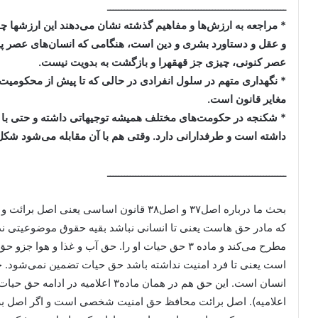
ـــــــــــــــــــــــــــــــــــــــــــــــــــــــــــــــ
* مراجعه به ارزش‌ها و مفاهیم گذشته نشان می‌دهند این ارزشها چقد
و عقل و دستاورد بشری و دین است، هنگامی که انسان‌های عصر پیشا
عصر کنونی، چیزی جز قهقهرا و بازگشت به بدویت نیست.
* نگهداری متهم در سلول انفرادی در حالی که تا پیش از محکومیت
مغایر قانون است.
* شکنجه در حکومت‌های مختلف همیشه توجیهاتی داشته و حتی با 
داشته است و طرفدارانی دارد. وقتی هم با آن مقابله می‌شود شک
ـــــــــــــــــــــــــــــــــــــــــــــــــــــــــــــــ
بحث ما درباره اصل۳۷ و اصل۳۸ قانون اساسی
مطرح می‌کند و ماده ۳ حق حیات او را. حق آب و غذا
است یعنی تا فرد امنیت نداشته باشد حق حیات تضمین نمی‌شود.
اعلامیه). اصل برائت محافظ حق امنیت شخصی است و اگر اصل برائ