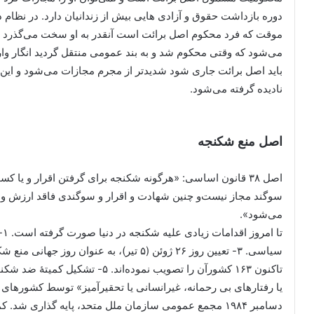
دوره بازداشت حقوق و آزادی هایی بیش از زندانیان دارد. در نظام
موقت که فرد محکوم اصل برائت است آنقدر به او سخت می‌گذرد و ب
می‌شود که وقتی محکوم شد و به بند عمومی منتقل گردید انگار و
باید اصل برائت جاری شود شدیدتر از مجرم مجازات می‌شود و ای
نادیده گرفته می‌شود.
اصل منع شکنجه
اصل ۳۸ قانون اساسی: «هرگونه شکنجه برای گرفتن اقرار و یا 
سوگند مجاز نیست‌و چنین شهادت و اقرار و سوگندی فاقد ارزش و 
می‌شود».
تاکنون ۱۶۳ کشورآن را تصویب نموده‌