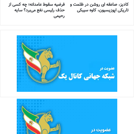
کادیز، صاعقه ای روشن در ظلمت و
فرضیه سقوط عامدانه؛ چه کسی از
تاریکی اپوزیسیون، کاوه سیبکی
حذف رئیسی نفع می‌برد؟ سایه
رحیمی