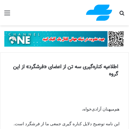
جستجو برای
منو
اطلاعیه کناره‌گیری سه تن از اعضای «فرشگرد» از این
گروه
هم‌میهنان آزادی‌خواه،
این نامه توضیح دلایل کناره گیری جمعی ما از فرشگرد است.