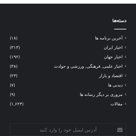
دسته‌ها
آخرین برنامه ها
(۱۸)
اخبار ایران
(۳۱۳)
اخبار جهان
(۱۹۲)
اخبار علمی, فرهنگی, ورزشی و حوادث
(۳۸)
اقتصاد و بازار
(۲۳)
دیدنی ها
(۷)
مروری بر دیگر رسانه ها
(۹)
مقالات
(۱,۶۲۳)
آدرس
ایمیل