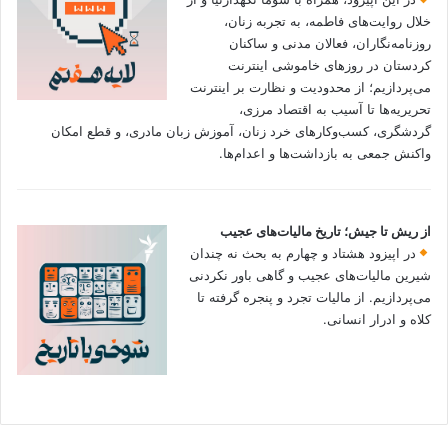
خلال روایت‌های فاطمه، به تجربه زنان،
روزنامه‌نگاران، فعالان مدنی و ساکنان
کردستان در روزهای خاموشی اینترنت
می‌پردازیم؛ از محدودیت و نظارت بر اینترنت
تحریریه‌ها تا آسیب به اقتصاد مرزی،
گردشگری، کسب‌وکارهای خرد زنان، آموزش زبان مادری، و قطع امکان
واکنش جمعی به بازداشت‌ها و اعدام‌ها.
از ریش تا جیش؛ تاریخ مالیات‌های عجیب
در اپیزود هشتاد و چهارم به بحث نه چندان
شیرین مالیات‌های عجیب و گاهی باور نکردنی‌
می‌پردازیم. از مالیات تجرد و پنجره گرفته تا
کلاه و ادرار انسانی.