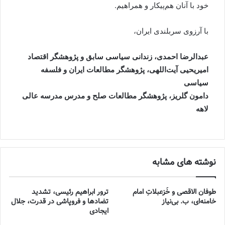
خود با آنان هم‌پیکار و همراهیم.
با آرزوی سربلندی ایران،
عبدالرضا احمدی، زندانی سیاسی سابق و پژوهشگر اقتصاد
امیریحیی آیت‌اللهی، پژوهشگر مطالعات ایران و فلسفه
سیاسی
دامون گلریز، پژوهشگر مطالعات صلح و مدرس مدرسه عالی
لاهه
نوشته های مشابه
طوفان الاقصی و خُزعبلاتِ امام
ترور ابراهیم رئیسی، تشدید
خامنه‌ای، ب. بی‌نیاز
تضادها و فروپاشی در قدرت، جلال
ایجادی