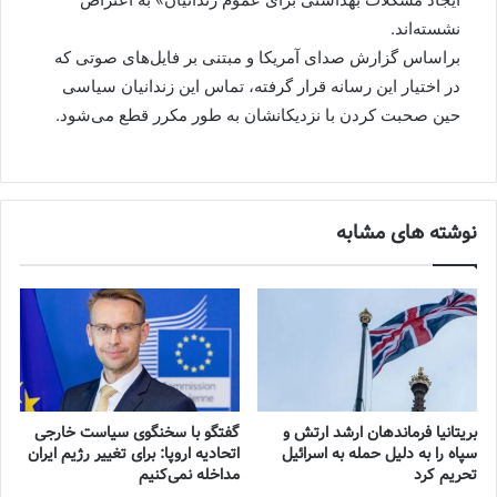
نشسته‌اند.
براساس گزارش صدای آمریکا و مبتنی بر فایل‌های صوتی که
در اختیار این رسانه قرار گرفته، تماس این زندانیان سیاسی
حین صحبت کردن با نزدیکانشان به طور مکرر قطع می‌شود.
نوشته های مشابه
بریتانیا فرماندهان ارشد ارتش و
گفتگو با سخنگوی سیاست خارجی
سپاه را به دلیل حمله به اسرائیل
اتحادیه اروپا: برای تغییر رژیم ایران
تحریم کرد
مداخله نمی‌کنیم