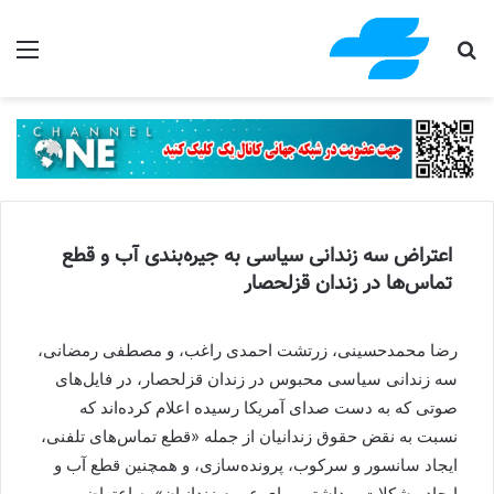
جستجو برای
منو
اعتراض سه زندانی سیاسی به جیره‌بندی آب و قطع
تماس‌ها در زندان قزلحصار
رضا محمدحسینی،‌ زرتشت احمدی راغب، و مصطفی رمضانی،
سه زندانی سیاسی محبوس در زندان قزلحصار، در فایل‌های
صوتی که به دست صدای آمریکا رسیده اعلام کرده‌اند که
نسبت به نقض حقوق زندانیان از جمله «قطع تماس‌های تلفنی،
ایجاد سانسور و سرکوب، پرونده‌سازی، و همچنین قطع آب و
ایجاد مشکلات بهداشتی برای عموم زندانیان» به اعتراض