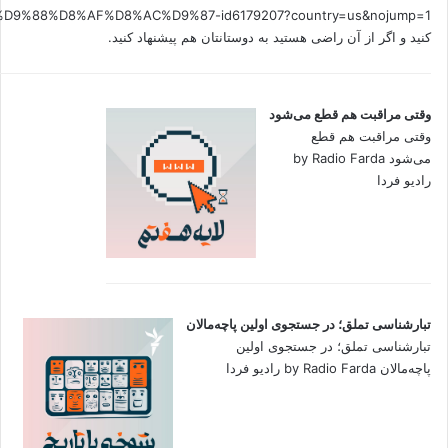
کنید و اگر از آن راضی هستید به دوستانتان هم پیشنهاد کنید.
وقتی مراقبت هم قطع می‌شود
وقتی مراقبت هم قطع
می‌شود by Radio Farda
رادیو فردا
تبارشناسی تملق؛ در جستجوی اولین‌ پاچه‌مالان
تبارشناسی تملق؛ در جستجوی اولین‌
پاچه‌مالان by Radio Farda رادیو فردا