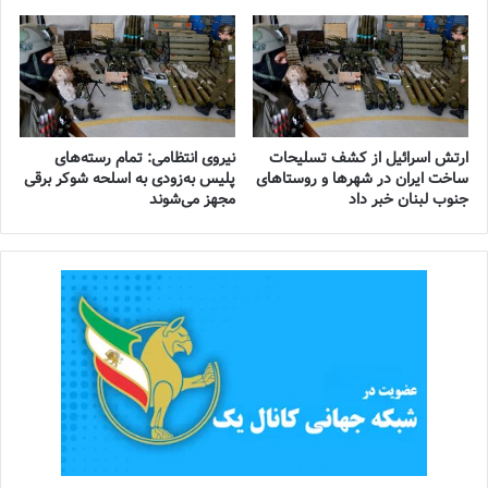
ارتش اسرائیل از کشف تسلیحات
نیروی انتظامی: تمام رسته‌های
ساخت ایران در شهرها و روستاهای
پلیس به‌زودی به اسلحه شوکر برقی
جنوب لبنان خبر داد
مجهز می‌شوند