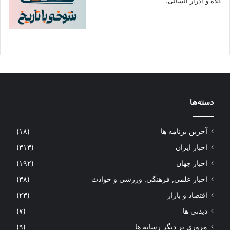
کلاه و ادرار انسانی.
دسته‌ها
آخرین برنامه ها
(۱۸)
اخبار ایران
(۳۱۳)
اخبار جهان
(۱۹۲)
اخبار علمی, فرهنگی, ورزشی و حوادث
(۳۸)
اقتصاد و بازار
(۲۳)
دیدنی ها
(۷)
مروری بر دیگر رسانه ها
(۹)