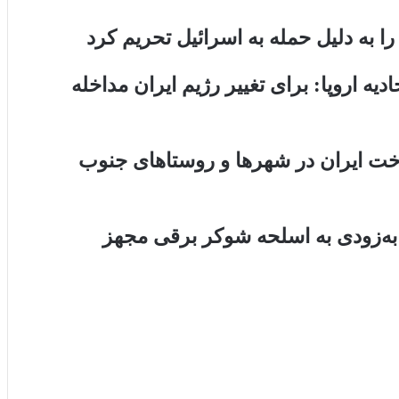
را به دلیل حمله به اسرائیل تحریم کرد
 اروپا: برای تغییر رژیم ایران مداخله
ت ایران در شهرها و روستاهای جنوب
 به‌زودی به اسلحه شوکر برقی مجهز