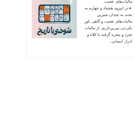
مالیات‌های عجیب
🔸در اپیزود هشتاد و چهارم به
بحث نه چندان شیرین
مالیات‌های عجیب و گاهی باور
نکردنی‌ می‌پردازیم. از مالیات
تجرد و پنجره گرفته تا کلاه و
ادرار انسانی.