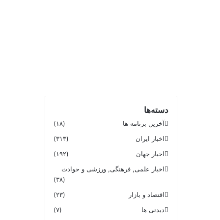
دسته‌ها
آخرین برنامه ها
(۱۸)
اخبار ایران
(۳۱۳)
اخبار جهان
(۱۹۲)
اخبار علمی, فرهنگی, ورزشی و حوادث
(۳۸)
اقتصاد و بازار
(۲۳)
دیدنی ها
(۷)