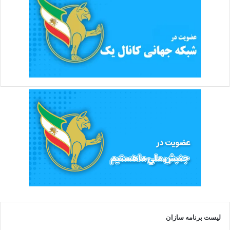
لیست برنامه سازان