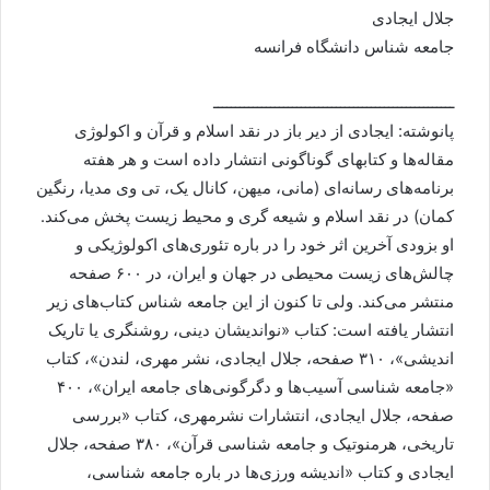
جلال ایجادی
جامعه شناس دانشگاه فرانسه
ـــــــــــــــــــــــــــــــــــــــــــــــــــــــ
پانوشته: ایجادی از دیر باز در نقد اسلام و قرآن و اکولوژی
مقاله‌ها و کتابهای گوناگونی انتشار داده است و هر هفته
برنامه‌های رسانه‌ای (مانی، میهن، کانال یک، تی وی مدیا، رنگین
کمان) در نقد اسلام و شیعه گری و محیط زیست پخش می‌کند.
او بزودی آخرین اثر خود را در باره تئوری‌های اکولوژیکی و
چالش‌های زیست محیطی در جهان و ایران، در ۶۰۰ صفحه
منتشر می‌کند. ولی تا کنون از این جامعه شناس کتاب‌های زیر
انتشار یافته است: کتاب «نواندیشان دینی، روشنگری یا تاریک
اندیشی»، ۳۱۰ صفحه، جلال ایجادی، نشر مهری، لندن»، کتاب
«جامعه شناسی آسیب‌ها و دگرگونی‌های جامعه ایران»، ۴۰۰
صفحه، جلال ایجادی، انتشارات نشرمهری، کتاب «بررسی
تاریخی، هرمنوتیک و جامعه شناسی قرآن»، ۳۸۰ صفحه، جلال
ایجادی و کتاب «اندیشه ورزی‌ها در باره جامعه شناسی،