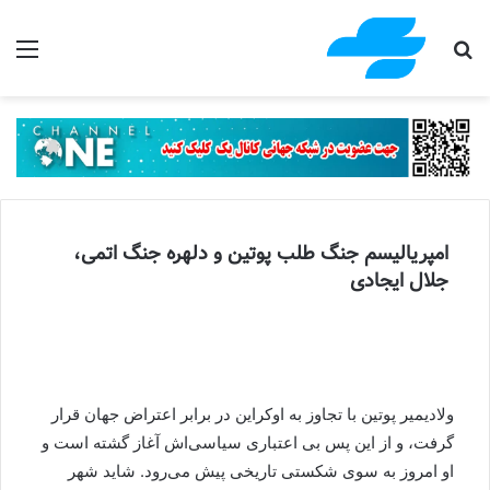
جستجو برای
منو
امپریالیسم جنگ طلب پوتین و دلهره جنگ اتمی،
جلال ایجادی
ولادیمیر پوتین با تجاوز به اوکراین در برابر اعتراض جهان قرار
گرفت، و از این پس بی اعتباری سیاسی‌اش آغاز گشته است و
او امروز به سوی شکستی تاریخی پیش می‌رود. شاید شهر