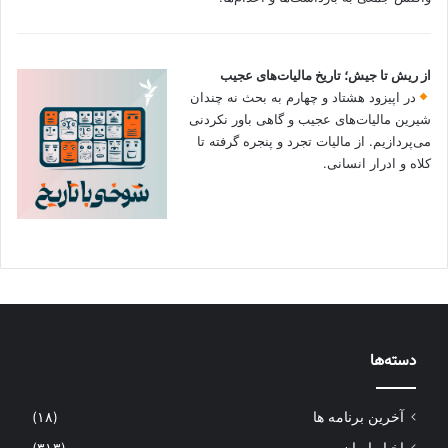
از ریش تا جیش؛ تاریخ مالیات‌های عجیب
در اپیزود هشتاد و چهارم به بحث نه چندان
شیرین مالیات‌های عجیب و گاهی باور نکردنی‌
می‌پردازیم. از مالیات تجرد و پنجره گرفته تا
کلاه و ادرار انسانی.
دسته‌ها
آخرین برنامه ها
(۱۸)