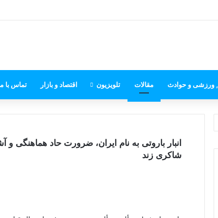
, ورزشی و حوادث
مقالات
تلویزیون
اقتصاد و بازار
تماس با ما
انبار باروتی به نام ایران، ضرورت حاد هماهنگی و 
شاکری زند