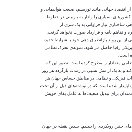
از اقتصاد جهانی مانند توریسم، صنعت هواپیمایی و
، کشورهای بسیاری را وادار به بازبینی در خطوط
هی ساختاری نیاز فراوانی به یک سری از
ره و تفاهم نامه و قرارداد صورت نخواهد گرفت.
ز این روند بازانطباق دهی خود با شرایط جدید،
زیکی رقبا حاصل می‌شود. نمونه‌ی تحرک نظامی
زه است.
امی معنادار را مطرح کرده است. تصور این که
 کند و به یک آرامش نسبی درازمدت بازگردد هر روز
فات فیزیکی و نظامی در مناطق حساس جهان هر
زناپایدار شده است که در نوشته‌های قبل از آن تحت
تمندان برای تبدیل ضعیف‌ها به عامل بقای خویش
های چنین رویکردی را ببینیم. چندین نقطه در جهان