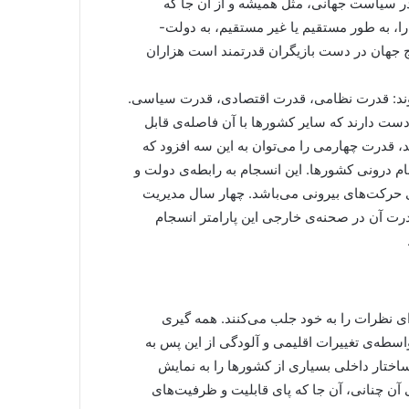
 در سیاست جهانی، مثل همیشه و از آن جا که
 به طور مستقیم یا غیر مستقیم، به دولت-
ج جهان در دست بازیگران قدرتمند است هزاران
وند: قدرت نظامی، قدرت اقتصادی، قدرت سیاسی.
 دست دارند که سایر کشورها با آن فاصله‌ی قابل
د، قدرت چهارمی را می‌توان به این سه افزود که
ام درونی کشورها. این انسجام به رابطه‌ی دولت و
ت برای حرکت‌های بیرونی می‌باشد. چهار سال مدیریت
رت آن در صحنه‌ی خارجی این پارامتر انسجام
ای نظرات را به خود جلب می‌کنند. همه گیری
به واسطه‌ی تغییرات اقلیمی و آلودگی از این پس به
ختار داخلی بسیاری از کشورها را به نمایش
 آن چنانی، آن جا که پای قابلیت و ظرفیت‌های