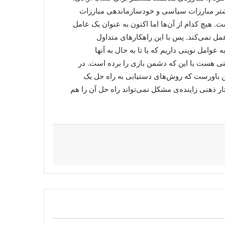
یشتر مبارزات سیاسی و خودسازماندهی مبارزات
ت. هیچ کدام از آن‌ها اما اکنون به عنوان یک عامل
ل نمی‌کند. پس با این راهکارهای متداول
وامل نوینی داریم که یا تا به حال به آنها
 فرصتی هست یا این که دشمن بازی را برده است. در
ین باورست که روش‌های دستیابی به راه حل یک
ذهنی زاینده‌ی مشکل نمی‌تواند راه حل آن را هم