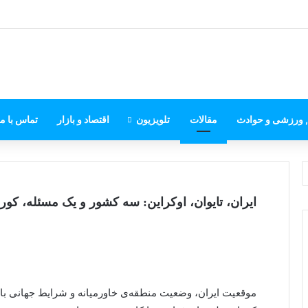
, ورزشی و حوادث
مقالات
تلویزیون
اقتصاد و بازار
تماس با ما
ایران، تایوان، اوکراین: سه کشور و یک مسئله، کو
موقعیت ایران، وضعیت منطقه‌ی خاورمیانه و شرایط جهانی با 