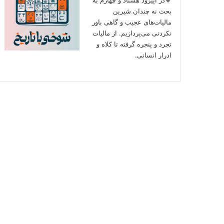
بحث نه چندان شیرین
مالیات‌های عجیب و گاهی باور
نکردنی‌ می‌پردازیم. از مالیات
تجرد و پنجره گرفته تا کلاه و
ادرار انسانی.