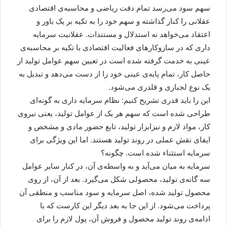
سهم سود می‌رسد تمام دقت ریاضی و محاسبه‌ی اقتصادی
عقلانی را کنار گذاشته و سهم خود را به تکیه بر یک باور و
اعتقاد می‌خواهد نه استدلال و مستندات. عقلانیت سرمایه
داری که در سازوکارهای فعالیت اقتصادی با تکیه بر محاسبه‌ی
عینی به خدمت گرفته شده است در تعیین سهم عوامل تولید از
حاصل کار، تمام پایه‌ی عینی خود را از دست می‌دهد و تبدیل به
یک نوع لجبازی و قلدری می‌شود.
این را باید قدری تشریح کنیم: نظام سرمایه داری به گونه‌ای
طراحی شده است که سهم هر یک از عوامل تولید، یعنی نیروی
کار، مواد لازم و نیزابزار تولید، تابع حضور مادی و مشخص و
ایفای نقش عملی در روند تولید هستند. اما این ویژگی برای
سرمایه استثناء شده است. چگونه؟
سرمایه به میان می‌آید و به واسطه‌ی آن، در کنار سایر عوامل
سه گانه‌ی تولید، محصولی شکل می‌گیرد. بعد از آن، از روی
محصول تولید شده، اصل سرمایه و سود مناسب و منطقی آن
پرداخت می‌شود. از این جا به بعد دیگر این کارست که با
ادامه‌ی روند تولید محصول و فروش آن، پول لازم را برای