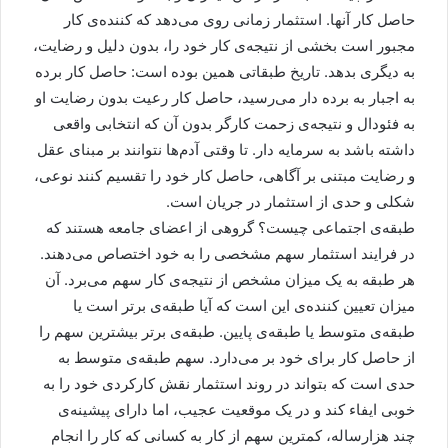
حاصل کار آنها. استثمار زمانی روی می‌دهد که کننده‌ی کار
مجبور است بخشی از نتیجه‌ی کار خود را، بدون دلیل و رضایت،
به دیگری بدهد. تاریخ طبقاتی همین بوده است: حاصل کار برده
به اجبار به برده دار می‌رسید، حاصل کار رعیت بدون رضایت او
به فئودال و نتیجه‌ی زحمت کارگر بدون آن که انتخابی واقعی
داشته باشد به سرمایه دار. تا وقتی آدم‌ها نتوانند بر مبنای عقل
و رضایت مبتنی بر آگاهی، حاصل کار خود را تقسیم کنند نوعی،
شکلی و حدی از استثمار در جریان است.
طبقه‌ی اجتماعی چیست؟ گروهی از اعضای جامعه هستند که
در فرایند استثمار سهم مشخصی را به خود اختصاص می‌دهند.
هر طبقه به یک میزان مشخص از نتیجه‌ی کار سهم می‌برد. آن
میزان تعیین کننده‌ی این است که آیا طبقه‌ی برتر است یا
طبقه‌ی متوسط یا طبقه‌ی پایین. طبقه‌ی برتر بیشترین سهم را
از حاصل کار برای خود بر می‌دارد. سهم طبقه‌ی متوسط به
حدی است که بتواند در روند استثمار نقش کارکردی خود را به
خوبی ایفاء کند و در یک موقعیت عجیب، اما دارای پیشینه‌ی
چند هزارساله، کمترین سهم از کار به کسانی که کار را انجام