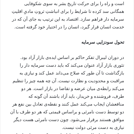
است و راه را برای حرکت تاریخ بشر به سوی شکوفایی
همگانی سد کرده تا شرایط را برای انباشتِ ثروتِ مادیِ اقلیتِ
سرمایه دار فراهم سازد. اقتصاد به این ترتیب به جای آن که در
خدمت انسان قرار گیرد، انسان را در اختیار خود گرفته است.
تحول سودزایی سرمایه
در دوران لیبرال تفکر حاکم بر اساس ایده‌ی بازار آزاد بود.
تئوری بازار آزاد عنوان می‌کند که باید دست سرمایه دار را
بازگذاشت تا آن طور که صلاح می‌داند عمل کند و نیازی به
مراقبت و محدودیت و نظارت نیست. آن چه همه چیز را تنظیم
می‌کند رابطه‌ی میان عرضه و تقاضا در بازار است. هر دو
طرف، فروشنده و خریدار، باید آزاد باشند آن گونه که
منافعشان ایجاب می‌کند عمل کنند و نقطه‌ی تعادل بین نفع هر
دو توسط دست نامرئی و براساس قیمتی که هر دو طرف با آن
موافق هستند برقرار می‌شود. چون دست نامرئی هست دیگر
نیازی به دست مرئی دولت نیست.