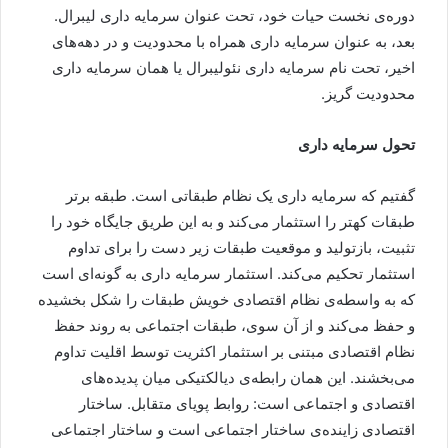
دوره‌ی نخست حیات خود، تحت عنوان سرمایه داری لیبرال.
بعد، به عنوان سرمایه داری همراه با محدودیت و در دهه‌های
اخیر، تحت نام سرمایه داری نئولیبرال یا همان سرمایه داری
محدودیت گریز.
تحول سرمایه داری
گفتیم که سرمایه داری یک نظام طبقاتی است. طبقه برتر
طبقات کهتر را استثمار می‌کند و به این طریق جایگاه خود را
تثبیت، بازتولید و موقعیت طبقات زیر دست را برای تداوم
استثمار تحکیم می‌کند. استثمار سرمایه داری به گونه‌ای است
که به واسطه‌ی نظام اقتصادی خویش طبقات را شکل بخشیده
و حفظ می‌کند و از آن سوی، طبقات اجتماعی به روند حفظ
نظام اقتصادی مبتنی بر استثمار اکثریت توسط اقلیت تداوم
می‌بخشند. این همان رابطه‌ی دیالکتیکی میان پدیده‌های
اقتصادی و اجتماعی است: روابط پویای متقابل. ساختار
اقتصادی زاینده‌ی ساختار اجتماعی است و ساختار اجتماعی