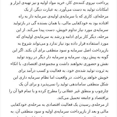
پرداخت نیروی کننده‌ی کار، خرید مواد اولیه و نیز تهیه‌ی ابزار و
امکانات تولید به دست می‌آورد. به عبارت دیگر، از یک
مرحله‌ای، کاری که با سرمایه‌ی اولیه‌ی سرمایه دار به راه
افتاده بود به خودکفایی مالی، یا همان بسنده گی در بازتولید
سرمایه‌ی مورد نیاز تداوم خویش، دست پیدا می‌کند. از این
مرحله، دیگر کار برای ادامه و رشد به سرمایه‌ی اولیه‌ای که
مورد استفاده قرار داده بود نیاز ندارد و می‌تواند شروع به
بازپرداخت اصل سرمایه و سود منطقی برای آن بکند. اگر این
گونه به پیش رود، سرمایه و سرمایه دار دیگر در روند تولید
نقش و حضوری نخواهند داشت و مجموعه‌ی اقتصادی، با اتکاء
به ثروت تولید شده‌ی خود، به فعالیت و کسب درآمد برای
خویش خواهد پرداخت. در واقعیت اما نظام سرمایه داری این
شکل منطقی ساماندهی تولید را نمی‌پذیرد و برای آن یک
چارچوب و منطق غیر عقلانی را مطرح کرده و با تمام قوا آن را
براقتصاد و جامعه تحمیل می‌کند.
از مرحله‌ی رسیدن یک فعالیت اقتصادی به مرحله‌ی خودکفایی
مالی و بعد از بازپرداخت سرمایه‌ی اولیه و سود منطقی آن، به