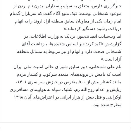
خبرگزاری فارس، متعلق به سپاه پاسداران، بدون نام بردن از
موعود شمخانی نوشت: «یک منبع آگاه گفت که سربازان گمنام
امام زمان یکی از معاونان سابق منطقه آزاد اروند را به اتهام
دریافت رشوه دستگیر کرده‌اند.»
اما وب‌سایت انصاف‌نیوز، نزدیک به وزارت اطلاعات، در
گزارشش تاکید کرد: «بر اساس شنیده‌ها، بازداشت آقای
شمخانی صحت دارد و اتهام او نیز مربوط به مسائل منطقه
آزاد است.»
نام علی شمخانی، دبیر سابق شورای عالی امنیت ملی ایران
است که نامش در پرونده‌های متعدد سرکوب و کشتار مردم
مانند کشتار بیش از ۵۰۰ معترض در خیزش سراسری ۱۴۰۱،
ربایش و اعدام روح‌الله زم، شلیک سپاه به هواپیمای مسافربری
اوکراینی و قتل بیش از هزار ایرانی در اعتراض‌های آبان ۱۳۹۸
مطرح شده بود.