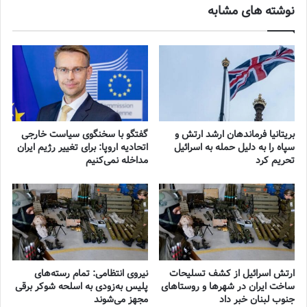
نوشته های مشابه
بریتانیا فرماندهان ارشد ارتش و
گفتگو با سخنگوی سیاست خارجی
سپاه را به دلیل حمله به اسرائیل
اتحادیه اروپا: برای تغییر رژیم ایران
تحریم کرد
مداخله نمی‌کنیم
ارتش اسرائیل از کشف تسلیحات
نیروی انتظامی: تمام رسته‌های
ساخت ایران در شهرها و روستاهای
پلیس به‌زودی به اسلحه شوکر برقی
جنوب لبنان خبر داد
مجهز می‌شوند