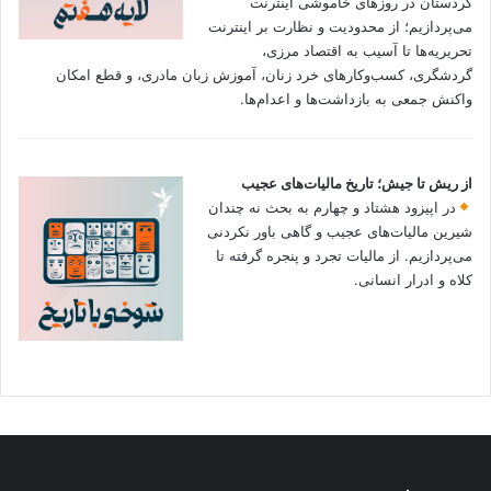
کردستان در روزهای خاموشی اینترنت
می‌پردازیم؛ از محدودیت و نظارت بر اینترنت
تحریریه‌ها تا آسیب به اقتصاد مرزی،
گردشگری، کسب‌وکارهای خرد زنان، آموزش زبان مادری، و قطع امکان
واکنش جمعی به بازداشت‌ها و اعدام‌ها.
از ریش تا جیش؛ تاریخ مالیات‌های عجیب
در اپیزود هشتاد و چهارم به بحث نه چندان
شیرین مالیات‌های عجیب و گاهی باور نکردنی‌
می‌پردازیم. از مالیات تجرد و پنجره گرفته تا
کلاه و ادرار انسانی.