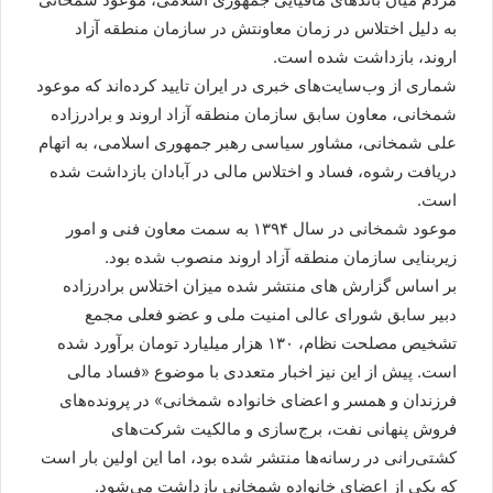
به دلیل اختلاس در زمان معاونتش در سازمان منطقه آزاد
اروند، بازداشت شده است.
شماری از وب‌سایت‌های خبری در ایران تایید کرده‌اند که موعود
شمخانی، معاون سابق سازمان منطقه آزاد اروند و برادرزاده
علی شمخانی، مشاور سیاسی رهبر جمهوری اسلامی، به اتهام
دریافت رشوه، فساد و اختلاس مالی در آبادان بازداشت شده
است.
موعود شمخانی در سال ۱۳۹۴ به سمت معاون فنی و امور
زیربنایی سازمان منطقه آزاد اروند منصوب شده بود.
بر اساس گزارش های منتشر شده میزان اختلاس برادرزاده
دبیر سابق شورای عالی امنیت ملی و عضو فعلی مجمع
تشخیص مصلحت نظام، ۱۳۰ هزار میلیارد تومان برآورد شده
است. پیش از این نیز اخبار متعددی با موضوع «فساد مالی
فرزندان و همسر و اعضای خانواده شمخانی» در پرونده‌های
فروش پنهانی نفت، برج‌سازی و مالکیت شرکت‌های
کشتی‌رانی در رسانه‌ها منتشر شده بود، اما این اولین‌ بار است
که یکی از اعضای خانواده شمخانی بازداشت می‌شود.