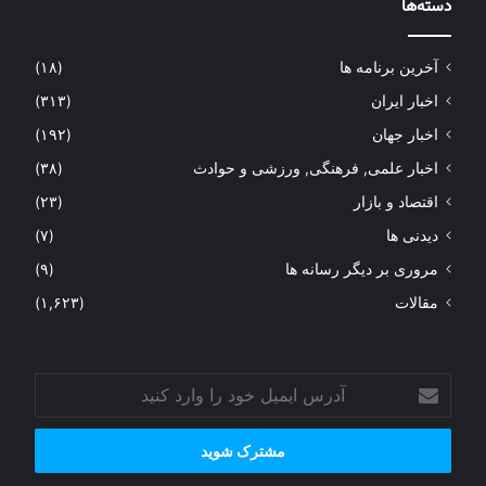
دسته‌ها
آخرین برنامه ها
(۱۸)
اخبار ایران
(۳۱۳)
اخبار جهان
(۱۹۲)
اخبار علمی, فرهنگی, ورزشی و حوادث
(۳۸)
اقتصاد و بازار
(۲۳)
دیدنی ها
(۷)
مروری بر دیگر رسانه ها
(۹)
مقالات
(۱,۶۲۳)
آدرس
ایمیل
خود
را
وارد