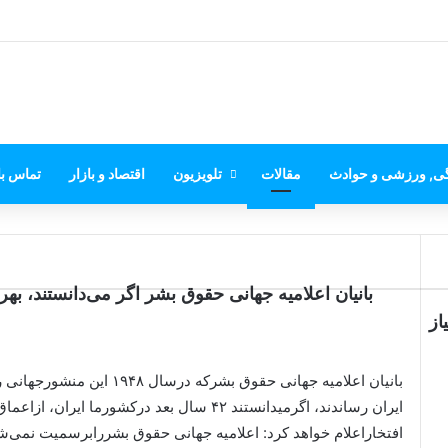
گی, ورزشی و حوادث
مقالات
تلویزیون
اقتصاد و بازار
تماس با
بانیان اعلامیه جهانی حقوق بشر اگر می‌دانستند، به
از
بانیان اعلامیه جهانی حقوق بش
ایران رساندند، اگرمیدانستند ۴۲ سال بعد درکشور
افتخاراعلام خواهد کرد: اعلامیه جهانی حقوق بشررابرسمیت نمی