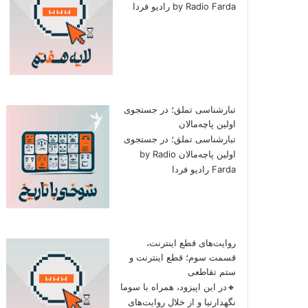
by Radio Farda رادیو فردا
تبارشناسی تملق؛ در جستجوی
اولین‌ پاچه‌مالان
تبارشناسی تملق؛ در جستجوی
اولین‌ پاچه‌مالان by Radio
Farda رادیو فردا
روایت‌های قطع اینترنت،
قسمت سوم؛ قطع اینترنت و
ستم تقاطعی
🔸در این اپیزود، همراه با سوما
نگهدارنیا و از خلال روایت‌های