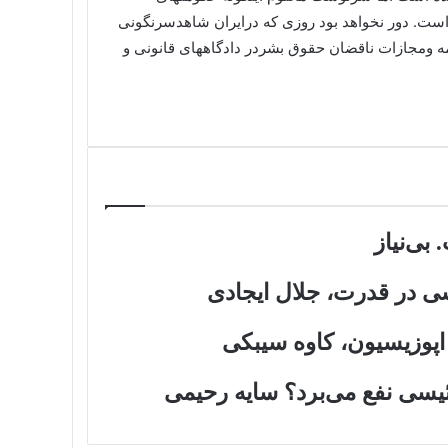
ت. دور نخواهد بود روزی که درایران شاهدسرنگونی
ومجازات ناقضان حقوق بشردر دادگاههای قانونی و
بی‌نیاز
شی در قدرت، جلال ایجادی
اپوزیسیون، کاوه سیبکی
سی نفع می‌برد؟ سایه رحیمی