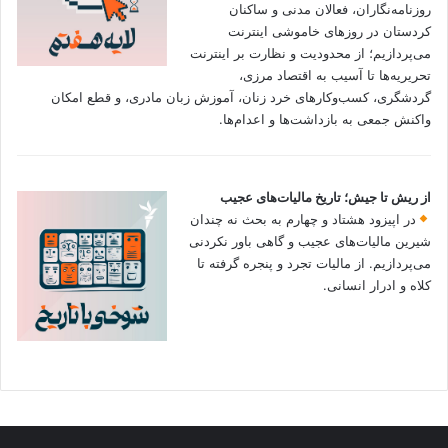
روزنامه‌نگاران، فعالان مدنی و ساکنان
کردستان در روزهای خاموشی اینترنت
می‌پردازیم؛ از محدودیت و نظارت بر اینترنت
تحریریه‌ها تا آسیب به اقتصاد مرزی،
گردشگری، کسب‌وکارهای خرد زنان، آموزش زبان مادری، و قطع امکان
واکنش جمعی به بازداشت‌ها و اعدام‌ها.
از ریش تا جیش؛ تاریخ مالیات‌های عجیب
در اپیزود هشتاد و چهارم به بحث نه چندان
شیرین مالیات‌های عجیب و گاهی باور نکردنی‌
می‌پردازیم. از مالیات تجرد و پنجره گرفته تا
کلاه و ادرار انسانی.