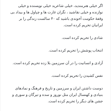
اگر خیلی هنرمندید، خیلی شاعرید خیلی نویسنده و خیلی
نوازنده و خیلی نقاشید ، نگران غارت ها و چپاول ها و بیداد بی
وقفۀ حکومت آخوندی باشید که ۴۰ سالست زندگی را بر
ایرانیان تحریم کرده است.
شادی را تحریم کرده است.
انتخاب پوشش را تحریم کرده است.
آزادی و انسانیت را در آن سرزمین بلا زده تحریم کرده است.
نفس کشیدن را تحریم کرده است.
دوست داشتن ایران و سرزمین و تاریخ و فرهنگ و نمادهای
بنیادی و کهنسال ایران مثل نوروز و سده و تیرگان و سوری و
جشن های دیگر را تحریم کرده است.