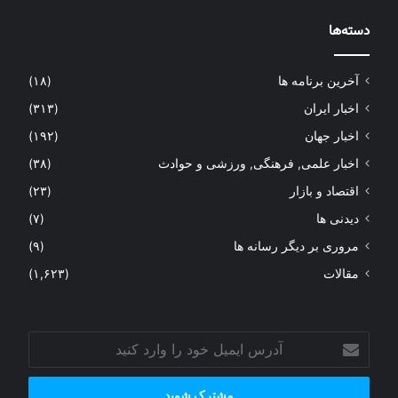
دسته‌ها
آخرین برنامه ها
(۱۸)
اخبار ایران
(۳۱۳)
اخبار جهان
(۱۹۲)
اخبار علمی, فرهنگی, ورزشی و حوادث
(۳۸)
اقتصاد و بازار
(۲۳)
دیدنی ها
(۷)
مروری بر دیگر رسانه ها
(۹)
مقالات
(۱,۶۲۳)
آدرس
ایمیل
خود
را