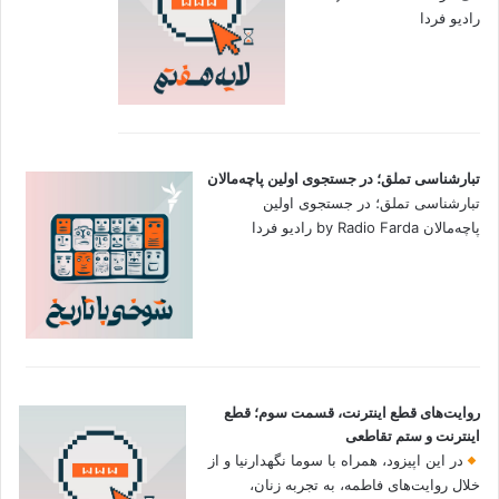
رادیو فردا
تبارشناسی تملق؛ در جستجوی اولین‌ پاچه‌مالان
تبارشناسی تملق؛ در جستجوی اولین‌
پاچه‌مالان by Radio Farda رادیو فردا
روایت‌های قطع اینترنت، قسمت سوم؛ قطع
اینترنت و ستم تقاطعی
در این اپیزود، همراه با سوما نگهدارنیا و از
خلال روایت‌های فاطمه، به تجربه زنان،