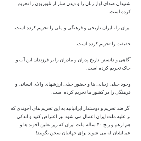
شنیدان صدای آواز زنان را و دیدن ساز از تلویزیون را تحریم
کرده است.
ایران را ، ایران تاریخی و فرهنگی و ملی را تحریم کرده است.
حقیقت را تحریم کرده است.
آگاهی و دانستن تاریخ پدران و مادران را بر فرزندان این آب و
خاک تحریم کرده است.
وجود خیلی زیبایی ها و حضور خیلی ارزشهای والای انسانی و
فرهنگی را در کشور ما تحریم کرده است.
اگر ضد تحریم و دوستدار ایرانیانید به این تحریم های آخوندی که
بر علیه ملت ایران اعمال می شود نیز اعتراض کنید و اندکی
هم ازغم و رنج ۴۰ ساله ملت ایران که زیر نعلین آخوند ها و
عمالشان له می شوند برای جهانیان سخن بگویید!