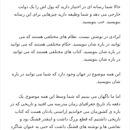
حالا شما رسانه ای در اختیار دارید که پول اش را یک دولت
خارجی می دهد و شما وظیفه دارید چیزهایی برای این رسانه
بنویسید. خب بنویسید.
ایرادی در نوشتن نیست. نظام های مختلفی هستند که می
توانید در باره شان بنویسید. حکام مختلفی هستند که می توانید
در باره شان بنویسید. کتاب های مختلفی هستند که می توانید
در باره شان بنویسید.
این همه موضوع در جهان وجود دارد که شما می توانید در باره
شان بنویسید.
اما ما ناگهان می بینیم که شما وسط این همه موضوع، یک
دفعه یاد تاریخ جغرافیای زمان مدرسه می افتید و تاریخی که در
باره ی کشورمان می خواندیم (راستی یادتان هست که کتاب
تاریخی داشتیم که قطع بزرگ داشت و اینقدر قشنگ بود و
نقاشی ها و نوشته های قشنگ داشت که حتی به عنوان شاگرد