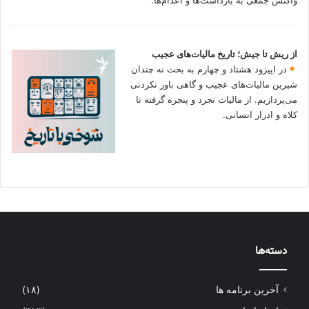
واکنش جمعی به بازداشت‌ها و اعدام‌ها.
از ریش تا جیش؛ تاریخ مالیات‌های عجیب
در اپیزود هشتاد و چهارم به بحث نه چندان
شیرین مالیات‌های عجیب و گاهی باور نکردنی‌
می‌پردازیم. از مالیات تجرد و پنجره گرفته تا
کلاه و ادرار انسانی.
دسته‌ها
آخرین برنامه ها
(۱۸)