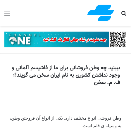
جستجو برای
منو
ببینید چه وطن فروشانی برای ما از فاشیسم آلمانی و
وجود نداشتن کشوری به نام ایران سخن می گویند!؛
ف. م. سخن
وطن فروشی انواع مختلف دارد. یکی از انواع آن فروختن وطن،
به وسیله ی قلم است.