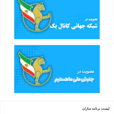
لیست برنامه سازان