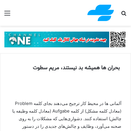
جستجو برای
منو
بحران ها همیشه بد نیستند، مریم سطوت
آلمانی ها در محیط کار ترجیح می‌دهند بجای کلمه Problem
(معادل کلمه مشکل) از کلمه Aufgabe (معادل کلمه وظیفه یا
چالش) استفاده ‌کنند. دشواری‌هایی که مشکلات را به روی
صحنه می‌آورد، وظایف و چالش‌های جدیدی را در دستور