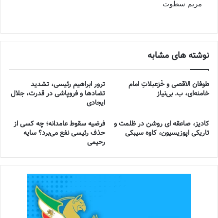
مریم سطوت
نوشته های مشابه
طوفان الاقصی و خُزعبلاتِ امام
ترور ابراهیم رئیسی، تشدید
خامنه‌ای، ب. بی‌نیاز
تضادها و فروپاشی در قدرت، جلال
ایجادی
کادیز، صاعقه ای روشن در ظلمت و
فرضیه سقوط عامدانه؛ چه کسی از
تاریکی اپوزیسیون، کاوه سیبکی
حذف رئیسی نفع می‌برد؟ سایه
رحیمی