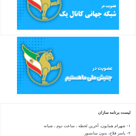
لیست برنامه سازان
۱- شهرام همایون، آخرین لحظه ، ساعت دوم ، شبانه
۲- یاسر فلاح، بدون سانسور