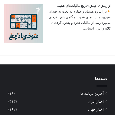
از ریش تا جیش؛ تاریخ مالیات‌های عجیب
در اپیزود هشتاد و چهارم به بحث نه چندان
شیرین مالیات‌های عجیب و گاهی باور نکردنی‌
می‌پردازیم. از مالیات تجرد و پنجره گرفته تا
کلاه و ادرار انسانی.
دسته‌ها
آخرین برنامه ها
(۱۸)
اخبار ایران
(۳۱۳)
اخبار جهان
(۱۹۲)