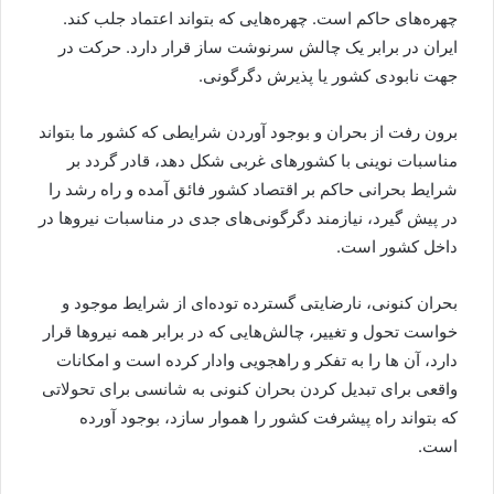
چهره‌های حاکم است. چهره‌هایی که بتواند اعتماد جلب کند.
ایران در برابر یک چالش سرنوشت ساز قرار دارد. حرکت در
جهت نابودی کشور یا پذیرش دگرگونی.
برون رفت از بحران و بوجود آوردن شرایطی که کشور ما بتواند
مناسبات نوینی با کشورهای غربی شکل دهد، قادر گردد بر
شرایط بحرانی حاکم بر اقتصاد کشور فائق آمده و راه رشد را
در پیش گیرد، نیازمند دگرگونی‌های جدی در مناسبات نیروها در
داخل کشور است.
بحران کنونی، نارضایتی گسترده توده‌ای از شرایط موجود و
خواست تحول و تغییر، چالش‌هایی که در برابر همه نیروها قرار
دارد، آن ها را به تفکر و راهجویی وادار کرده است و امکانات
واقعی برای تبدیل کردن بحران کنونی به شانسی برای تحولاتی
که بتواند راه پیشرفت کشور را هموار سازد، بوجود آورده
است.