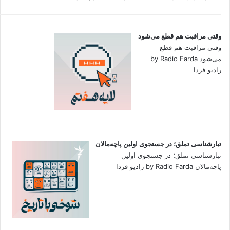
وقتی مراقبت هم قطع می‌شود
وقتی مراقبت هم قطع
می‌شود by Radio Farda
رادیو فردا
تبارشناسی تملق؛ در جستجوی اولین‌ پاچه‌مالان
تبارشناسی تملق؛ در جستجوی اولین‌
پاچه‌مالان by Radio Farda رادیو فردا