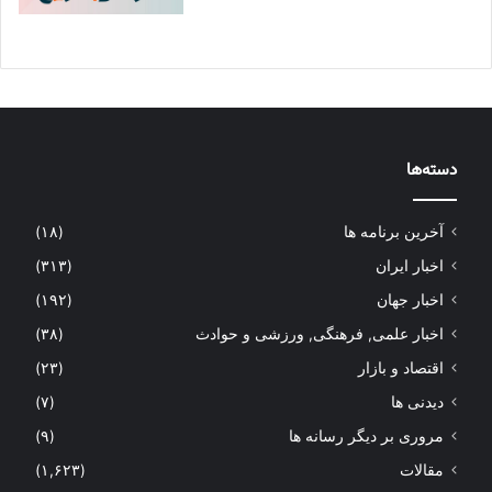
دسته‌ها
آخرین برنامه ها
(۱۸)
اخبار ایران
(۳۱۳)
اخبار جهان
(۱۹۲)
اخبار علمی, فرهنگی, ورزشی و حوادث
(۳۸)
اقتصاد و بازار
(۲۳)
دیدنی ها
(۷)
مروری بر دیگر رسانه ها
(۹)
مقالات
(۱,۶۲۳)