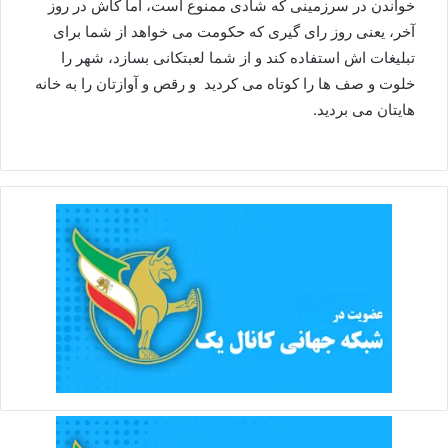
خواندن در سرزمینی که شادی ممنوع است، اما کاش در روز
آخر، یعنی روز رای گیری که حکومت می خواهد از شما برای
تبلیغات اش استفاده کند و از شما لعبتکانی بسازد، شهر را
خلوت و صف ها را کوتاه می کردید و رقص و آوازتان را به خانه
هایتان می بردید.