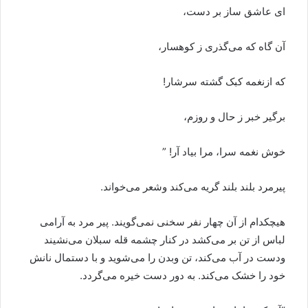
‌ای عاشق ساز بر دست،
آن گاه که می‌گذری ز کوهسار،
که ازنغمه کبک گشته سرشار!
برگیر خبر ز حال و روزم،
خوش نغمه سرا، مرا بیاد آر! ”
پیرمرد بلند بلند گریه می‌کند وشعر می‌خواند.
هیچکدام از آن چهار نفر سخنی نمی‌گویند. پیر مرد به آرامی
لباس از تن بر می‌کشد در کنار چشمه قله سبلان می‌نشیند
ودست در آب می‌کند، تن وبدن را می‌شوید و با دستمال نانش
خود را خشک می‌کند. به دور دست خیره می‌گردد.