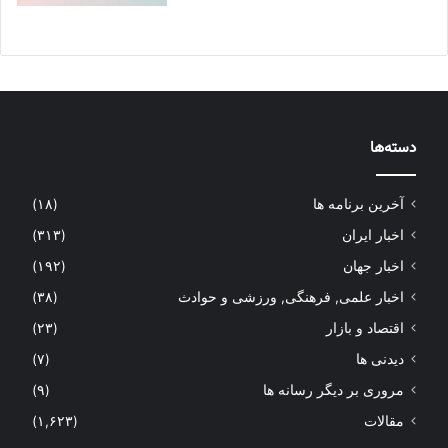
دسته‌ها
آخرین برنامه ها
(۱۸)
اخبار ایران
(۳۱۳)
اخبار جهان
(۱۹۲)
اخبار علمی, فرهنگی, ورزشی و حوادث
(۳۸)
اقتصاد و بازار
(۲۳)
دیدنی ها
(۷)
مروری بر دیگر رسانه ها
(۹)
مقالات
(۱,۶۲۳)