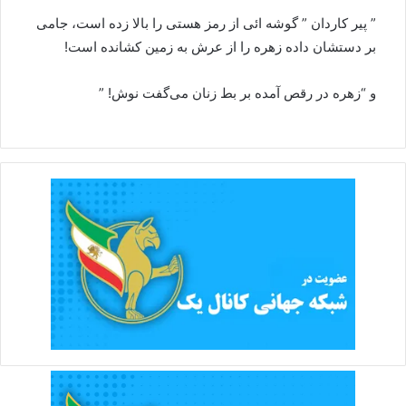
” پیر کاردان ” گوشه ائی از رمز هستی را بالا زده است، جامی
بر دستشان داده زهره را از عرش به زمین کشانده است!
و “زهره در رقص آمده بر بط زنان می‌گفت نوش! ”