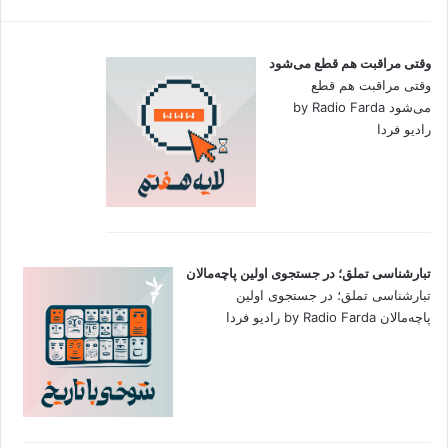
وقتی مراقبت هم قطع می‌شود
وقتی مراقبت هم قطع
می‌شود by Radio Farda
رادیو فردا
تبارشناسی تملق؛ در جستجوی اولین‌ پاچه‌مالان
تبارشناسی تملق؛ در جستجوی اولین‌
پاچه‌مالان by Radio Farda رادیو فردا