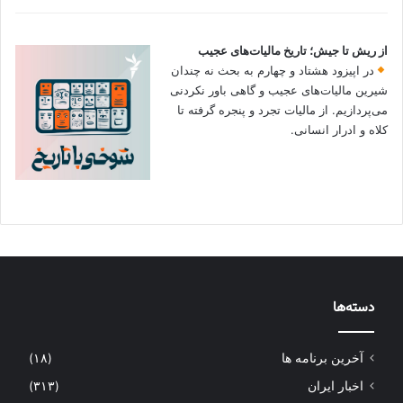
از ریش تا جیش؛ تاریخ مالیات‌های عجیب
در اپیزود هشتاد و چهارم به بحث نه چندان
شیرین مالیات‌های عجیب و گاهی باور نکردنی‌
می‌پردازیم. از مالیات تجرد و پنجره گرفته تا
کلاه و ادرار انسانی.
دسته‌ها
آخرین برنامه ها
(۱۸)
اخبار ایران
(۳۱۳)