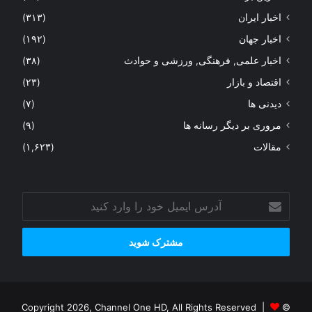
اخبار ایران
(۳۱۳)
اخبار جهان
(۱۹۲)
اخبار علمی, فرهنگی, ورزشی و حوادث
(۳۸)
اقتصاد و بازار
(۲۳)
دیدنی ها
(۷)
مروری بر دیگر رسانه ها
(۹)
مقالات
(۱,۶۲۳)
آدرس
ایمیل
خود
را
وارد
کنید
© Copyright 2026, Channel One HD, All Rights Reserved |