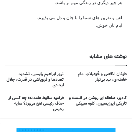
هر چیز دیگری در زندگی مهم تر باشد.
لعن و نفرین های شما را با جان و دل می پذیرم.
ایام تان خوش.
نوشته های مشابه
طوفان الاقصی و خُزعبلاتِ امام
ترور ابراهیم رئیسی، تشدید
خامنه‌ای، ب. بی‌نیاز
تضادها و فروپاشی در قدرت، جلال
ایجادی
کادیز، صاعقه ای روشن در ظلمت و
فرضیه سقوط عامدانه؛ چه کسی از
تاریکی اپوزیسیون، کاوه سیبکی
حذف رئیسی نفع می‌برد؟ سایه
رحیمی