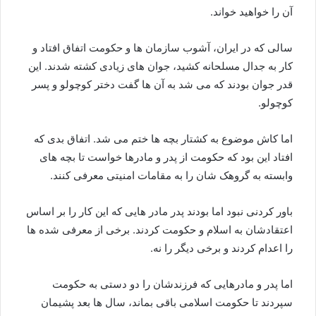
آن را خواهید خواند.
سالی که در ایران، آشوب سازمان ها و حکومت اتفاق افتاد و
کار به جدال مسلحانه کشید، جوان های زیادی کشته شدند. این
قدر جوان بودند که می شد به آن ها گفت دختر کوچولو و پسر
کوچولو.
اما کاش موضوع به کشتار بچه ها ختم می شد. اتفاق بدی که
افتاد این بود که حکومت از پدر و مادرها خواست تا بچه های
وابسته به گروهک شان را به مقامات امنیتی معرفی کنند.
باور کردنی نبود اما بودند پدر مادر هایی که این کار را بر اساس
اعتقادشان به اسلام و حکومت کردند. برخی از معرفی شده ها
را اعدام کردند و برخی دیگر را نه.
اما پدر و مادرهایی که فرزندشان را دو دستی به حکومت
سپردند تا حکومت اسلامی باقی بماند، سال ها بعد پشیمان