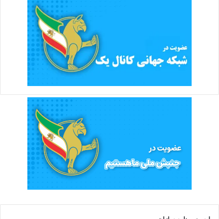
لیست برنامه سازان