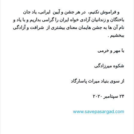
و فراموش نکنیم، در هر جشن و آیین ایرانی، یاد جان
باختگان و زندانیان آزادی خواه ایران را گرامی بداریم و با یاد و
نام آن ها به جشن هایمان معنای بیشتری از شرافت و آزادگی
ببخشیم .
با مهر و خرمی
شکوه میرزاد
گی
از سوی بنیاد میراث پاسارگاد
۲۴ سپتامبر ۲۰۲۰
www.savepasargad.com