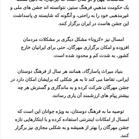
یک حکومت مذهبیِ فرهنگ ستیز، نتوانسته اند جشن های ملی و
غیرمذهبی خود را به راحتی، و آنگونه که شایسته ی پاسداشت
این جشن هاست در ایران برگزار کنند.
امسال نیز «کرونا» مشکل دیگری بر مشکلات مردمان
افزوده و امکان برگزاری مهرگان، حتی برای ایرانیان خارج
کشور، به شدت کم و محدود شده است.
بنیاد میراث پاسارگاد، همانند هر سال از فرهنگ دوستان
ایرانی، تقاضا می کند تا به هر شکلی که برایشان امکان دارد در
جشن مهرگان شرکت کرده و به ماندگاری و گسترش هر چه
بیشتر پیام های ارزشمند آن یاری رسانند.
توصیه ما به فرهنگ دوستان، به ويژه جوانان این است که
امسال از امکانات اینترنتی استفاده کرده و با ابتکارهایی تازه
جشن مهرگان را بهتر از همیشه و به شکلی مجازی نیز برگزار
کنند.