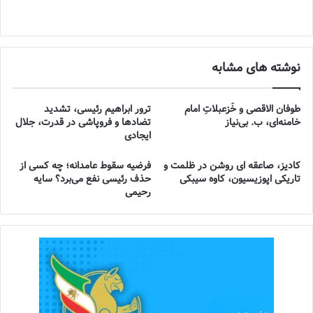
نوشته های مشابه
طوفان الاقصی و خُزعبلاتِ امام
ترور ابراهیم رئیسی، تشدید
خامنه‌ای، ب. بی‌نیاز
تضادها و فروپاشی در قدرت، جلال
ایجادی
کادیز، صاعقه ای روشن در ظلمت و
فرضیه سقوط عامدانه؛ چه کسی از
تاریکی اپوزیسیون، کاوه سیبکی
حذف رئیسی نفع می‌برد؟ سایه
رحیمی