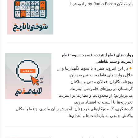
پاچه‌مالان by Radio Farda رادیو فردا
روایت‌های قطع اینترنت، قسمت سوم؛ قطع
اینترنت و ستم تقاطعی
در این اپیزود، همراه با سوما نگهدارنیا و از
خلال روایت‌های فاطمه، به تجربه زنان،
روزنامه‌نگاران، فعالان مدنی و ساکنان
کردستان در روزهای خاموشی اینترنت
می‌پردازیم؛ از محدودیت و نظارت بر اینترنت
تحریریه‌ها تا آسیب به اقتصاد مرزی،
گردشگری، کسب‌وکارهای خرد زنان، آموزش زبان مادری، و قطع امکان
واکنش جمعی به بازداشت‌ها و اعدام‌ها.