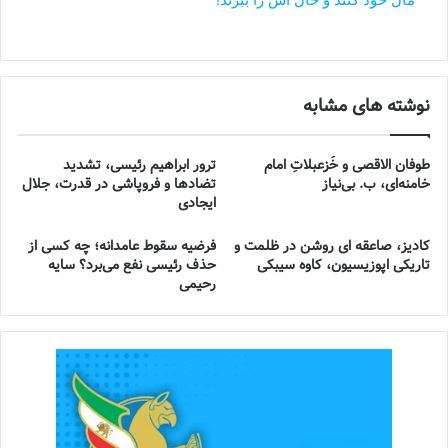
نوشته های مشابه
طوفان الاقصی و خُزعبلاتِ امام
ترور ابراهیم رئیسی، تشدید
خامنه‌ای، ب. بی‌نیاز
تضادها و فروپاشی در قدرت، جلال
ایجادی
کادیز، صاعقه ای روشن در ظلمت و
فرضیه سقوط عامدانه؛ چه کسی از
تاریکی اپوزیسیون، کاوه سیبکی
حذف رئیسی نفع می‌برد؟ سایه
رحیمی