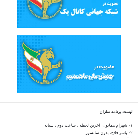
لیست برنامه سازان
۱- شهرام همایون، آخرین لحظه ، ساعت دوم ، شبانه
۲- یاسر فلاح، بدون سانسور