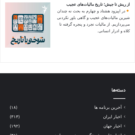
از ریش تا جیش؛ تاریخ مالیات‌های عجیب
در اپیزود هشتاد و چهارم به بحث نه چندان
شیرین مالیات‌های عجیب و گاهی باور نکردنی‌
می‌پردازیم. از مالیات تجرد و پنجره گرفته تا
کلاه و ادرار انسانی.
دسته‌ها
آخرین برنامه ها
(۱۸)
اخبار ایران
(۳۱۳)
اخبار جهان
(۱۹۲)