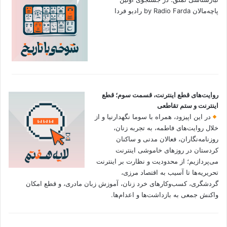
پاچه‌مالان by Radio Farda رادیو فردا
روایت‌های قطع اینترنت، قسمت سوم؛ قطع
اینترنت و ستم تقاطعی
در این اپیزود، همراه با سوما نگهدارنیا و از
خلال روایت‌های فاطمه، به تجربه زنان،
روزنامه‌نگاران، فعالان مدنی و ساکنان
کردستان در روزهای خاموشی اینترنت
می‌پردازیم؛ از محدودیت و نظارت بر اینترنت
تحریریه‌ها تا آسیب به اقتصاد مرزی،
گردشگری، کسب‌وکارهای خرد زنان، آموزش زبان مادری، و قطع امکان
واکنش جمعی به بازداشت‌ها و اعدام‌ها.