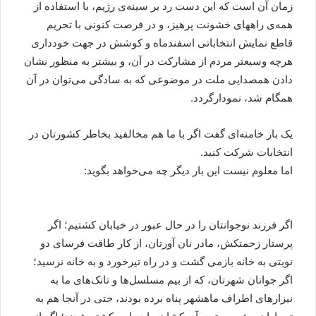
زمان آن است که این دست رد بر سینه‌ی رژیم، با استفاده از
همه‌ی راههای خشونت پرهیز، و در فرصت کنونی با تحریم
قاطع نمایش انتخاباتی اسفندماه و کوشش در جهت خودداری
هرچه وسیعتر مردم از مشارکت در آن، و بیشتر به منظور نشان
دادن همصدایی ملت در موضوعی که به سادگی می‌توان در آن
همگام شد، نمودارگردد.
یک بار خامنه‌ای گفت اگر با ما هم مخالفید بخاطر کشورتان در
انتخابات شرکت کنید.
اما معلوم نیست این بار دیگر چه می‌خواهد بگوید:
اگر فرزند نوجوانتان را در حال عبور در خیابان کشتیم؛ اگر
پرستار زحمتکش، مادر نان آورتان، از کار طاقت فرسای دو
نوبتی به خانه بازمی گشت و در راه تیرخورد و به خانه نرسید؛
اگر جوانان شهرتان، که از بیم مسلسل‌ها و تانک‌های ما به
نیزارهای اطراف ماهشهر پناه برده بودند، حتی در آنجا هم به