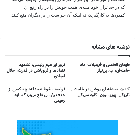
که در حد توان خود همه‌ی همت خویش را در راه رفع آن
کمبود‌ها به کارگیرند، نه اینکه آن خواست را بر دیگران منع کنند.
نوشته های مشابه
طوفان الاقصی و خُزعبلاتِ امام
ترور ابراهیم رئیسی، تشدید
خامنه‌ای، ب. بی‌نیاز
تضادها و فروپاشی در قدرت، جلال
ایجادی
کادیز، صاعقه ای روشن در ظلمت و
فرضیه سقوط عامدانه؛ چه کسی از
تاریکی اپوزیسیون، کاوه سیبکی
حذف رئیسی نفع می‌برد؟ سایه
رحیمی