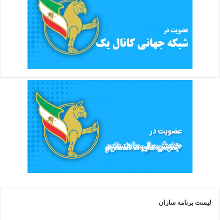
لیست برنامه سازان