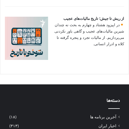
از ریش تا جیش؛ تاریخ مالیات‌های عجیب
در اپیزود هشتاد و چهارم به بحث نه چندان
شیرین مالیات‌های عجیب و گاهی باور نکردنی‌
می‌پردازیم. از مالیات تجرد و پنجره گرفته تا
کلاه و ادرار انسانی.
دسته‌ها
آخرین برنامه ها
(۱۸)
اخبار ایران
(۳۱۳)