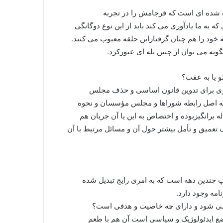
ه شده ای است که فرجامش را در تجربه
به ما یادآوری می کند باید از این نوع دوگانگی
خود را هم چنان گرفتاراین حلقه معیوب می کنند.
ونه می توان از چنین تله ای عبورکرد.
لو یا به عقب؟
ری برای تدوین قانون اساسی و حذف مجلس
ه اصل رابطه شوراها و مجلس مؤسسان و نحوه
برانگیزبوده و اختصاص به این یا آن جریان هم
 تعمیق و تأمل بیشتر حول آن و مسائل مرتبط با آن
 چندین دهه است که به امری رایج تبدیل شده
امه وجود دارد.
می شود و دارای چه خاصیت و هدفی است؟
اضع ایدئولوژیک و سیاسی است آن هم با طعم