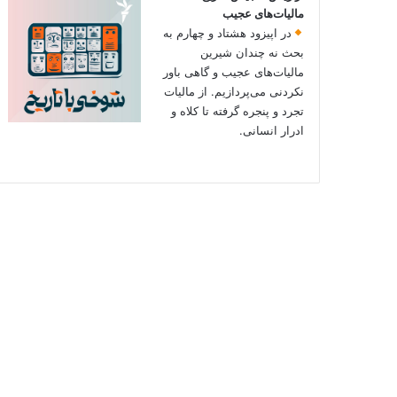
مالیات‌های عجیب
در اپیزود هشتاد و چهارم به
بحث نه چندان شیرین
مالیات‌های عجیب و گاهی باور
نکردنی‌ می‌پردازیم. از مالیات
تجرد و پنجره گرفته تا کلاه و
ادرار انسانی.