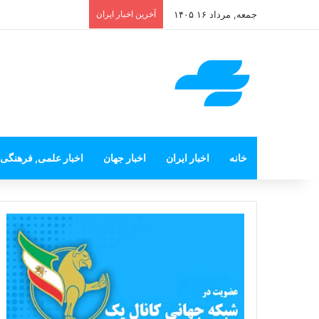
جمعه, مرداد ۱۶ ۱۴۰۵
آخرین اخبار ایران
خانه
اخبار ایران
اخبار جهان
اخبار علمی, فرهنگی