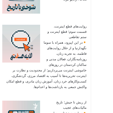
روایت‌های قطع اینترنت،
قسمت سوم؛ قطع اینترنت و
ستم تقاطعی
در این اپیزود، همراه با سوما
نگهدارنیا و از خلال روایت‌های
فاطمه، به تجربه زنان،
روزنامه‌نگاران، فعالان مدنی و
ساکنان کردستان در روزهای
خاموشی اینترنت می‌پردازیم؛ از محدودیت و نظارت بر
اینترنت تحریریه‌ها تا آسیب به اقتصاد مرزی، گردشگری،
کسب‌وکارهای خرد زنان، آموزش زبان مادری، و قطع امکان
واکنش جمعی به بازداشت‌ها و اعدام‌ها.
از ریش تا جیش؛ تاریخ
مالیات‌های عجیب
در اپیزود هشتاد و چهارم به