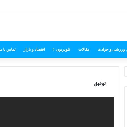
, ورزشی و حوادث
مقالات
تلویزیون
اقتصاد و بازار
تماس با ما
توفیق