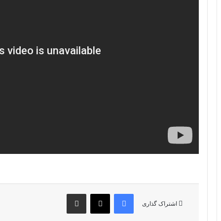
فیس بوک
X
اشتراک گذاری از طریق ایمیل
اشتراک گذاری