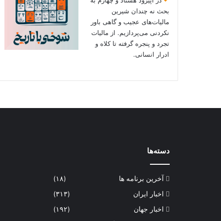
بحث نه چندان شیرین
مالیات‌های عجیب و گاهی باور
نکردنی‌ می‌پردازیم. از مالیات
تجرد و پنجره گرفته تا کلاه و
ادرار انسانی.
دسته‌ها
آخرین برنامه ها
(۱۸)
اخبار ایران
(۳۱۳)
اخبار جهان
(۱۹۲)