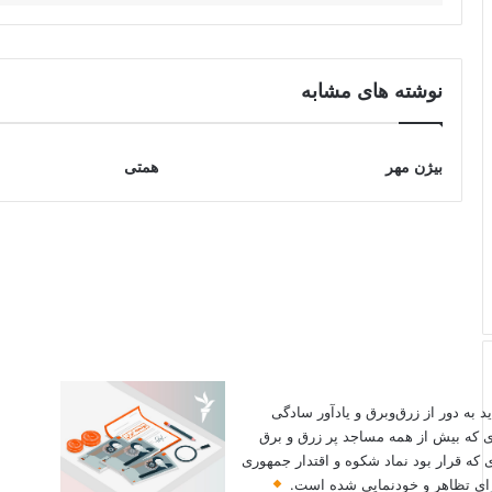
نوشته های مشابه
بیژن مهر
همتی
ید به دور از زرق‌وبرق و یادآور سادگی
ی که بیش از همه مساجد پر زرق و برق
 که قرار بود نماد شکوه و اقتدار جمهوری
 برای تظاهر و خودنمایی شده است.