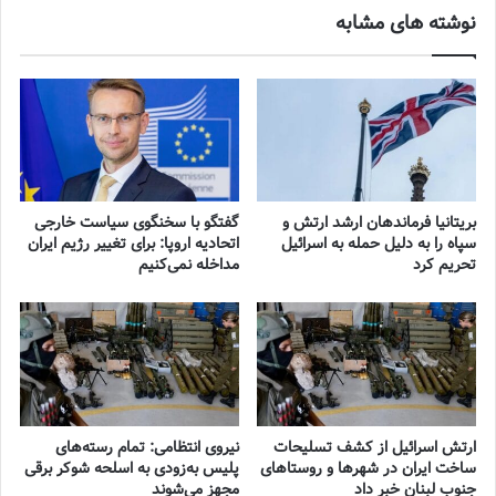
نوشته های مشابه
بریتانیا فرماندهان ارشد ارتش و
گفتگو با سخنگوی سیاست خارجی
سپاه را به دلیل حمله به اسرائیل
اتحادیه اروپا: برای تغییر رژیم ایران
تحریم کرد
مداخله نمی‌کنیم
ارتش اسرائیل از کشف تسلیحات
نیروی انتظامی: تمام رسته‌های
ساخت ایران در شهرها و روستاهای
پلیس به‌زودی به اسلحه شوکر برقی
جنوب لبنان خبر داد
مجهز می‌شوند