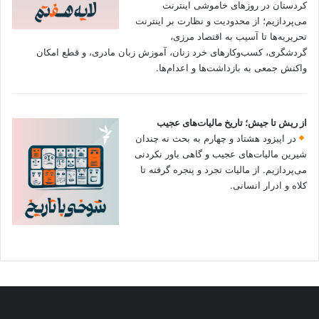
کردستان در روزهای خاموشی اینترنت
می‌پردازیم؛ از محدودیت و نظارت بر اینترنت
تحریریه‌ها تا آسیب به اقتصاد مرزی،
گردشگری، کسب‌وکارهای خرد زنان، آموزش زبان مادری، و قطع امکان
واکنش جمعی به بازداشت‌ها و اعدام‌ها.
از ریش تا جیش؛ تاریخ مالیات‌های عجیب
در اپیزود هشتاد و چهارم به بحث نه چندان
شیرین مالیات‌های عجیب و گاهی باور نکردنی‌
می‌پردازیم. از مالیات تجرد و پنجره گرفته تا
کلاه و ادرار انسانی.