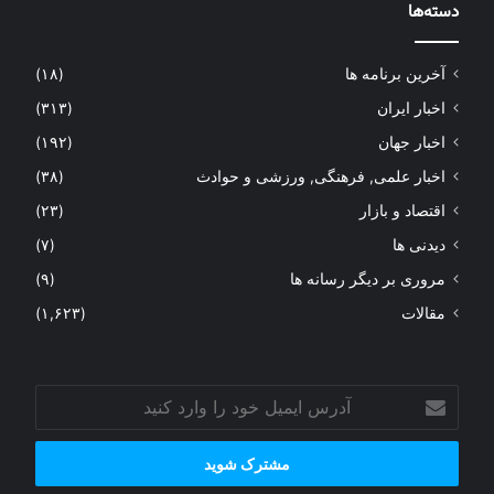
دسته‌ها
آخرین برنامه ها
(۱۸)
اخبار ایران
(۳۱۳)
اخبار جهان
(۱۹۲)
اخبار علمی, فرهنگی, ورزشی و حوادث
(۳۸)
اقتصاد و بازار
(۲۳)
دیدنی ها
(۷)
مروری بر دیگر رسانه ها
(۹)
مقالات
(۱,۶۲۳)
آدرس
ایمیل
خود
را
وارد