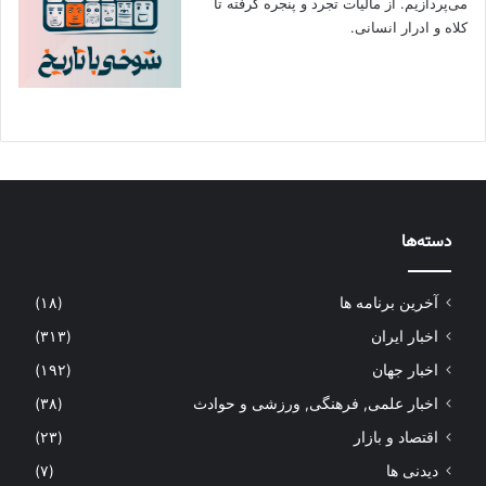
می‌پردازیم. از مالیات تجرد و پنجره گرفته تا
کلاه و ادرار انسانی.
دسته‌ها
آخرین برنامه ها
(۱۸)
اخبار ایران
(۳۱۳)
اخبار جهان
(۱۹۲)
اخبار علمی, فرهنگی, ورزشی و حوادث
(۳۸)
اقتصاد و بازار
(۲۳)
دیدنی ها
(۷)