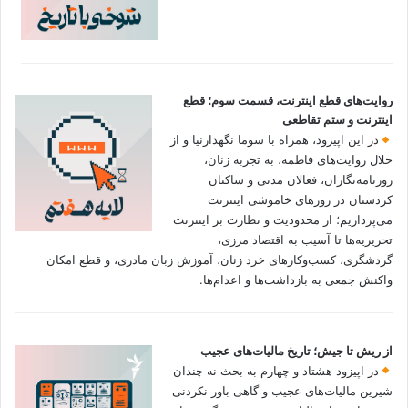
روایت‌های قطع اینترنت، قسمت سوم؛ قطع
اینترنت و ستم تقاطعی
در این اپیزود، همراه با سوما نگهدارنیا و از
خلال روایت‌های فاطمه، به تجربه زنان،
روزنامه‌نگاران، فعالان مدنی و ساکنان
کردستان در روزهای خاموشی اینترنت
می‌پردازیم؛ از محدودیت و نظارت بر اینترنت
تحریریه‌ها تا آسیب به اقتصاد مرزی،
گردشگری، کسب‌وکارهای خرد زنان، آموزش زبان مادری، و قطع امکان
واکنش جمعی به بازداشت‌ها و اعدام‌ها.
از ریش تا جیش؛ تاریخ مالیات‌های عجیب
در اپیزود هشتاد و چهارم به بحث نه چندان
شیرین مالیات‌های عجیب و گاهی باور نکردنی‌