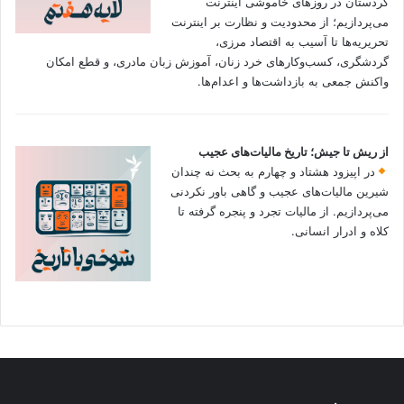
کردستان در روزهای خاموشی اینترنت
می‌پردازیم؛ از محدودیت و نظارت بر اینترنت
تحریریه‌ها تا آسیب به اقتصاد مرزی،
گردشگری، کسب‌وکارهای خرد زنان، آموزش زبان مادری، و قطع امکان
واکنش جمعی به بازداشت‌ها و اعدام‌ها.
از ریش تا جیش؛ تاریخ مالیات‌های عجیب
در اپیزود هشتاد و چهارم به بحث نه چندان
شیرین مالیات‌های عجیب و گاهی باور نکردنی‌
می‌پردازیم. از مالیات تجرد و پنجره گرفته تا
کلاه و ادرار انسانی.