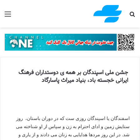
جستجو برای
منو
جشن ملی اسپندگان بر همه ی دوستداران فرهنگ
ایرانی خجسته باد، بنیاد میراث پاسارگاد
اسفندگان یا اسپندگان روزی ست که در دوران باستان، روز
ستایش زمین و ادای احترام به زن و سپاس از او شناخته می
شد. در این روز مردها هدایایی به زنان می دادند و از یاری و