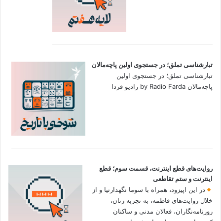
تبارشناسی تملق؛ در جستجوی اولین‌ پاچه‌مالان
تبارشناسی تملق؛ در جستجوی اولین‌
پاچه‌مالان by Radio Farda رادیو فردا
روایت‌های قطع اینترنت، قسمت سوم؛ قطع
اینترنت و ستم تقاطعی
در این اپیزود، همراه با سوما نگهدارنیا و از
خلال روایت‌های فاطمه، به تجربه زنان،
روزنامه‌نگاران، فعالان مدنی و ساکنان