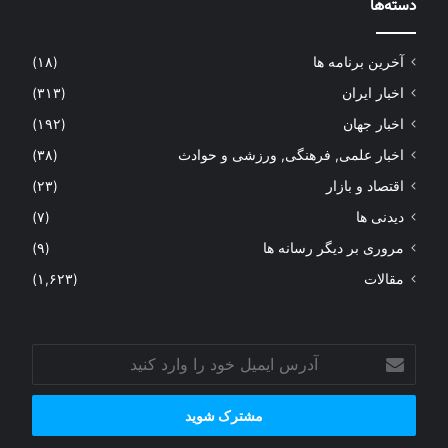
دسته‌ها
آخرین برنامه ها
(۱۸)
اخبار ایران
(۳۱۳)
اخبار جهان
(۱۹۲)
اخبار علمی, فرهنگی, ورزشی و حوادث
(۳۸)
اقتصاد و بازار
(۲۳)
دیدنی ها
(۷)
مروری بر دیگر رسانه ها
(۹)
مقالات
(۱,۶۲۳)
آدرس
ایمیل
خود
را
وارد