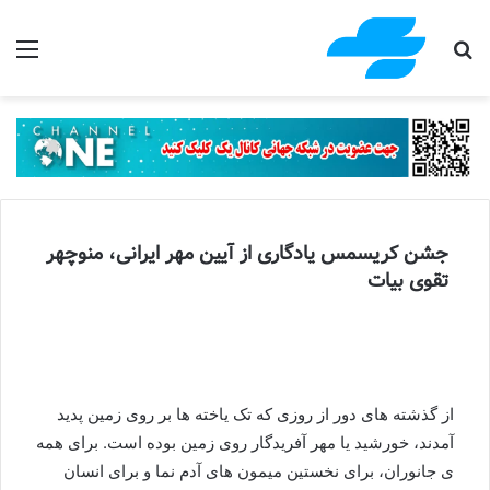
جستجو برای
منو
جشن کریسمس یادگاری از آیین مهر ایرانی، منوچهر
تقوی بیات
از گذشته های دور از روزی که تک یاخته ها بر روی زمین پدید
آمدند، خورشید یا مهر آفریدگار روی زمین بوده است. برای همه
ی جانوران، برای نخستین میمون های آدم نما و برای انسان