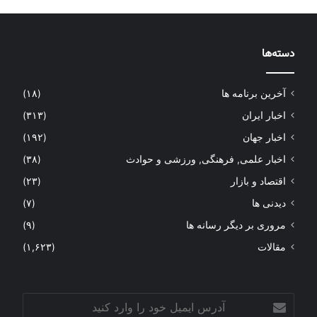
دسته‌ها
آخرین برنامه ها
(۱۸)
اخبار ایران
(۳۱۳)
اخبار جهان
(۱۹۲)
اخبار علمی, فرهنگی, ورزشی و حوادث
(۳۸)
اقتصاد و بازار
(۲۳)
دیدنی ها
(۷)
مروری بر دیگر رسانه ها
(۹)
مقالات
(۱,۶۲۳)
آدرس
ایمیل