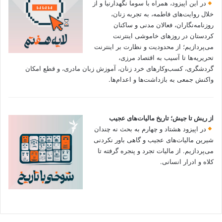
در این اپیزود، همراه با سوما نگهدارنیا و از
خلال روایت‌های فاطمه، به تجربه زنان،
روزنامه‌نگاران، فعالان مدنی و ساکنان
کردستان در روزهای خاموشی اینترنت
می‌پردازیم؛ از محدودیت و نظارت بر اینترنت
تحریریه‌ها تا آسیب به اقتصاد مرزی،
گردشگری، کسب‌وکارهای خرد زنان، آموزش زبان مادری، و قطع امکان
واکنش جمعی به بازداشت‌ها و اعدام‌ها.
از ریش تا جیش؛ تاریخ مالیات‌های عجیب
در اپیزود هشتاد و چهارم به بحث نه چندان
شیرین مالیات‌های عجیب و گاهی باور نکردنی‌
می‌پردازیم. از مالیات تجرد و پنجره گرفته تا
کلاه و ادرار انسانی.