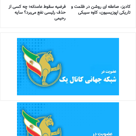
کادیز، صاعقه ای روشن در ظلمت و
فرضیه سقوط عامدانه؛ چه کسی از
تاریکی اپوزیسیون، کاوه سیبکی
حذف رئیسی نفع می‌برد؟ سایه
رحیمی