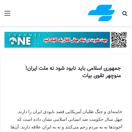
جستجو برای
منو
جمهوری اسلامی باید نابود شود نه ملت ایران!
منوچهر تقوی بیات
خامنه‌ای و جنگ طلبان آمریکایی قصد نابودی ایران را دارند.
چهل سال حکومت ضد انسانی اسلامی نشان داده است که
آخوندها نه به مردم رحم می‌کنند و نه به ایران علاقه دارند. آن‌ها