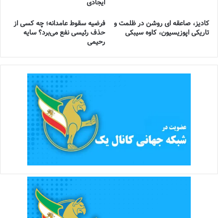
ایجادی
کادیز، صاعقه ای روشن در ظلمت و
فرضیه سقوط عامدانه؛ چه کسی از
تاریکی اپوزیسیون، کاوه سیبکی
حذف رئیسی نفع می‌برد؟ سایه
رحیمی