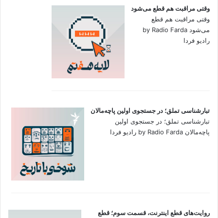
وقتی مراقبت هم قطع می‌شود
وقتی مراقبت هم قطع
می‌شود by Radio Farda
رادیو فردا
تبارشناسی تملق؛ در جستجوی اولین‌ پاچه‌مالان
تبارشناسی تملق؛ در جستجوی اولین‌
پاچه‌مالان by Radio Farda رادیو فردا
روایت‌های قطع اینترنت، قسمت سوم؛ قطع