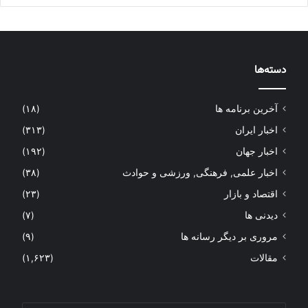
دسته‌ها
آخرین برنامه ها
(۱۸)
اخبار ایران
(۳۱۳)
اخبار جهان
(۱۹۲)
اخبار علمی, فرهنگی, ورزشی و حوادث
(۳۸)
اقتصاد و بازار
(۲۳)
دیدنی ها
(۷)
مروری بر دیگر رسانه ها
(۹)
مقالات
(۱,۶۲۳)