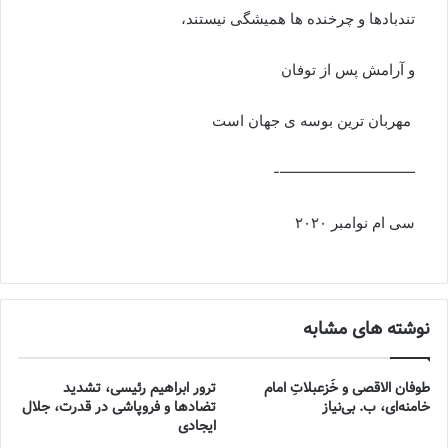
تندبادها و چرخنده ها همیشگی نیستند،
و آرامش پس از توفان
مهربان ترین بوسه ی جهان است
—————————-
سی ام نوامبر ۲۰۲۰
نوشته های مشابه
طوفان الاقصی و خُزعبلاتِ امام
ترور ابراهیم رئیسی، تشدید
خامنه‌ای، ب. بی‌نیاز
تضادها و فروپاشی در قدرت، جلال
ایجادی