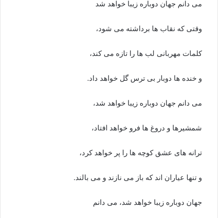
می دانم جهان دوباره زیبا خواهد شد
وقتی که نقاب ها برداشته می شود،
کلمات مهربانی لب ها را تازه می کند،
و خنده ها دوبار بی ترس گل خواهد داد.
می دانم جهان دوباره زیبا خواهد شد،
شمشیرها و دروغ ها فرو خواهد افتاد،
ترانه های عشق کوچه ها را پر خواهد کرد،
و تنها عیاران اند که باز می نازند و می بالند.
جهان دوباره زیبا خواهد شد، می دانم