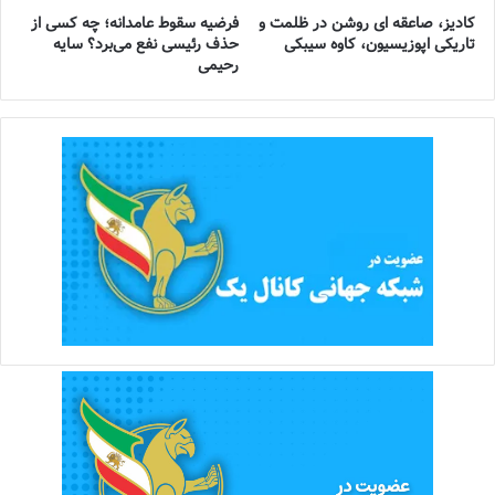
کادیز، صاعقه ای روشن در ظلمت و
فرضیه سقوط عامدانه؛ چه کسی از
تاریکی اپوزیسیون، کاوه سیبکی
حذف رئیسی نفع می‌برد؟ سایه
رحیمی