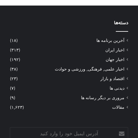
دسته‌ها
آخرین برنامه ها
(۱۸)
اخبار ایران
(۳۱۳)
اخبار جهان
(۱۹۲)
اخبار علمی, فرهنگی, ورزشی و حوادث
(۳۸)
اقتصاد و بازار
(۲۳)
دیدنی ها
(۷)
مروری بر دیگر رسانه ها
(۹)
مقالات
(۱,۶۲۳)
آدرس
ایمیل