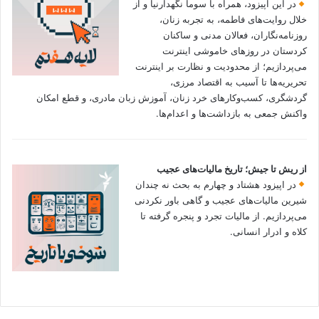
در این اپیزود، همراه با سوما نگهدارنیا و از
خلال روایت‌های فاطمه، به تجربه زنان،
روزنامه‌نگاران، فعالان مدنی و ساکنان
کردستان در روزهای خاموشی اینترنت
می‌پردازیم؛ از محدودیت و نظارت بر اینترنت
تحریریه‌ها تا آسیب به اقتصاد مرزی،
گردشگری، کسب‌وکارهای خرد زنان، آموزش زبان مادری، و قطع امکان
واکنش جمعی به بازداشت‌ها و اعدام‌ها.
از ریش تا جیش؛ تاریخ مالیات‌های عجیب
در اپیزود هشتاد و چهارم به بحث نه چندان
شیرین مالیات‌های عجیب و گاهی باور نکردنی‌
می‌پردازیم. از مالیات تجرد و پنجره گرفته تا
کلاه و ادرار انسانی.