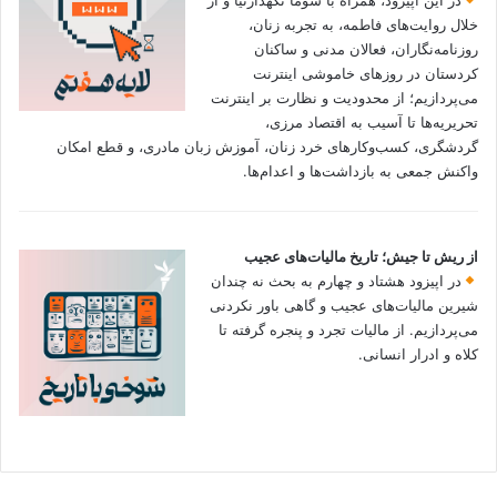
خلال روایت‌های فاطمه، به تجربه زنان،
روزنامه‌نگاران، فعالان مدنی و ساکنان
کردستان در روزهای خاموشی اینترنت
می‌پردازیم؛ از محدودیت و نظارت بر اینترنت
تحریریه‌ها تا آسیب به اقتصاد مرزی،
گردشگری، کسب‌وکارهای خرد زنان، آموزش زبان مادری، و قطع امکان
واکنش جمعی به بازداشت‌ها و اعدام‌ها.
از ریش تا جیش؛ تاریخ مالیات‌های عجیب
در اپیزود هشتاد و چهارم به بحث نه چندان
شیرین مالیات‌های عجیب و گاهی باور نکردنی‌
می‌پردازیم. از مالیات تجرد و پنجره گرفته تا
کلاه و ادرار انسانی.