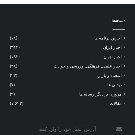
دسته‌ها
آخرین برنامه ها
(۱۸)
اخبار ایران
(۳۱۳)
اخبار جهان
(۱۹۲)
اخبار علمی, فرهنگی, ورزشی و حوادث
(۳۸)
اقتصاد و بازار
(۲۳)
دیدنی ها
(۷)
مروری بر دیگر رسانه ها
(۹)
مقالات
(۱,۶۲۳)
آدرس
ایمیل