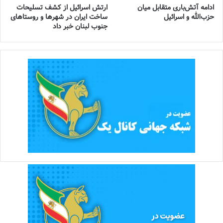
ادامه آتش‌باری متقابل میان
ارتش اسرائیل از کشف تسلیحات
حزب‌الله و اسرائیل
ساخت ایران در شهرها و روستاهای
جنوب لبنان خبر داد