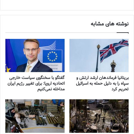
نوشته های مشابه
بریتانیا فرماندهان ارشد ارتش و
گفتگو با سخنگوی سیاست خارجی
سپاه را به دلیل حمله به اسرائیل
اتحادیه اروپا: برای تغییر رژیم ایران
تحریم کرد
مداخله نمی‌کنیم