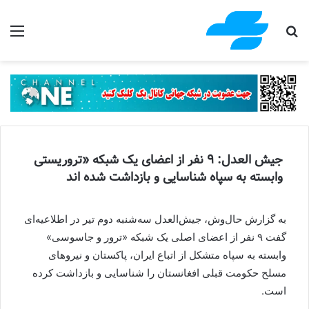
جستجو برای
منو
جیش العدل: ۹ نفر از اعضای یک شبکه «تروریستی
وابسته به سپاه شناسایی و بازداشت شده اند
به گزارش حال‌وش، جیش‌العدل سه‌شنبه دوم تیر در اطلاعیه‌ای
گفت ۹ نفر از اعضای اصلی یک شبکه «ترور و جاسوسی»
وابسته به سپاه متشکل از اتباع ایران، پاکستان و نیروهای
مسلح حکومت قبلی افغانستان را شناسایی و بازداشت کرده
است.